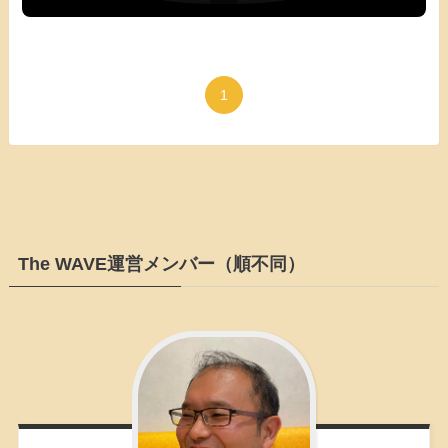
1
The WAVE運営メンバー（順不同）