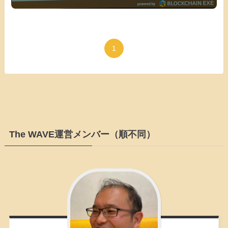
1
The WAVE運営メンバー（順不同）