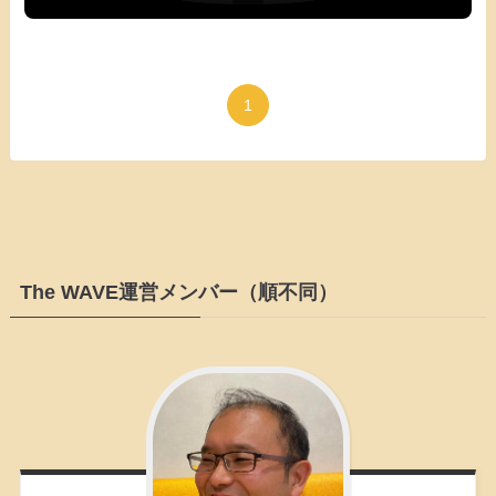
1
The WAVE運営メンバー（順不同）