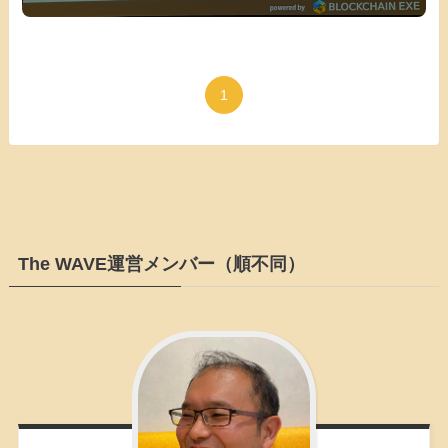
1
The WAVE運営メンバー（順不同）