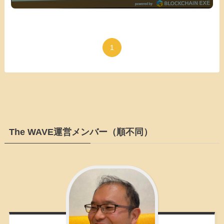
1
The WAVE運営メンバー（順不同）