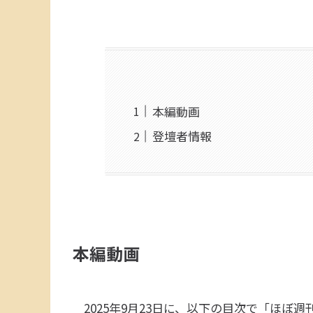
本編動画
登壇者情報
本編動画
2025年9月23日に、以下の目次で「ほぼ