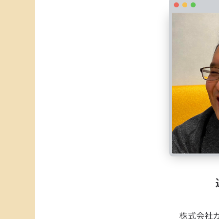
株式会社カ