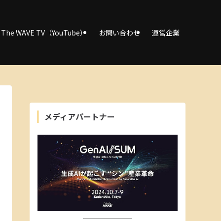
The WAVE TV（YouTube）
お問い合わせ
運営企業
メディアパートナー