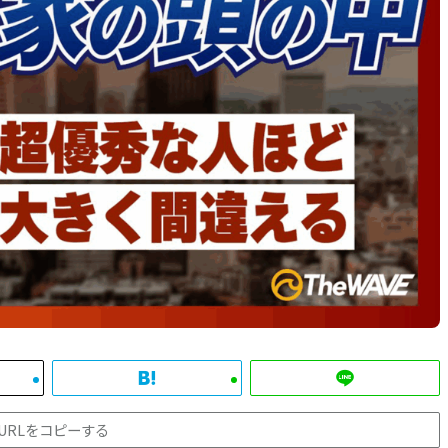
URLをコピーする