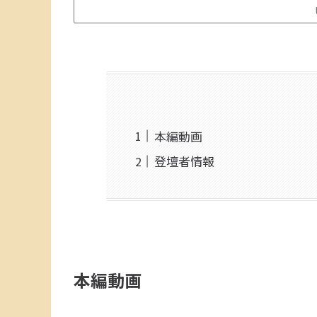
本編動画
登壇者情報
本編動画