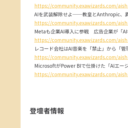
https://community.exawizards.com/aish
AIを武装解除せよ──教皇とAnthropic
https://community.exawizards.com/aish
Metaも企業AI導入に参戦 広告企業が「
https://community.exawizards.com/aish
レコード会社はAI音楽を「禁止」から「管
https://community.exawizards.com/aish
MicrosoftがPower BIで仕掛けた「A
https://community.exawizards.com/aish
登壇者情報