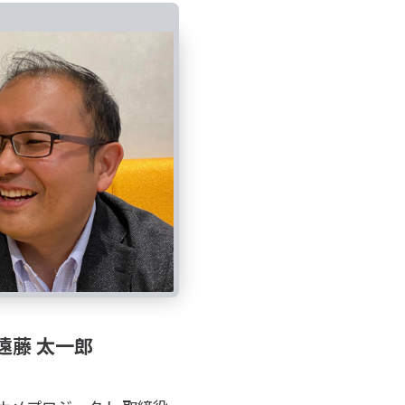
遠藤 太一郎