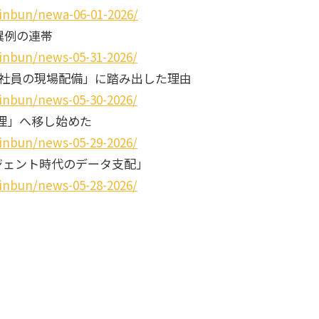
inbun/newa-06-01-2026/
、異例の連帯
inbun/news-05-31-2026/
AI社員の現場配備」に踏み出した理由
inbun/news-05-30-2026/
理」へ移し始めた
inbun/news-05-29-2026/
Iエージェント時代のデータ支配」
inbun/news-05-28-2026/