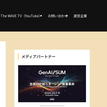
The WAVE TV（YouTube）
お問い合わせ
運営企業
メディアパートナー