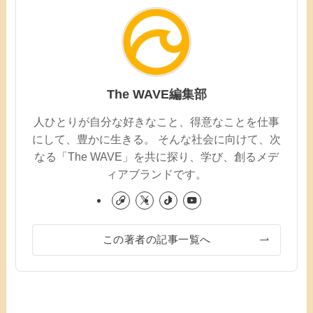
The WAVE編集部
人ひとりが自分な好きなこと、得意なことを仕事
にして、豊かに生きる。 そんな社会に向けて、次
なる「The WAVE」を共に探り、学び、創るメデ
ィアブランドです。
この著者の記事一覧へ