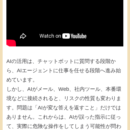
AIの活用は、チャットボットに質問する段階か
ら、AIエージェントに仕事を任せる段階へ進み始
めています。
しかし、AIがメール、Web、社内ツール、本番環
境などに接続されると、リスクの性質も変わりま
す。問題は「AIが変な答えを返すこと」だけでは
ありません。これからは、AIが誤った指示に従っ
て、実際に危険な操作をしてしまう可能性が問わ