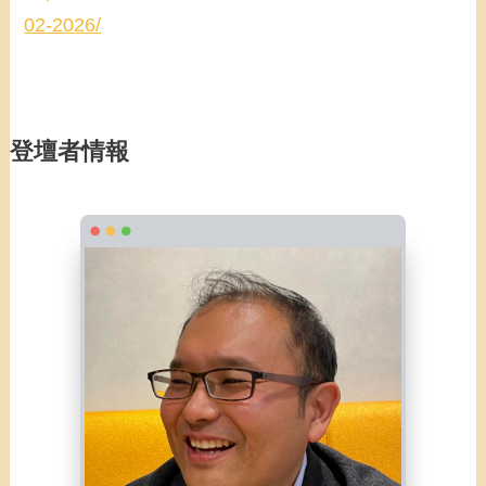
02-2026/
登壇者情報