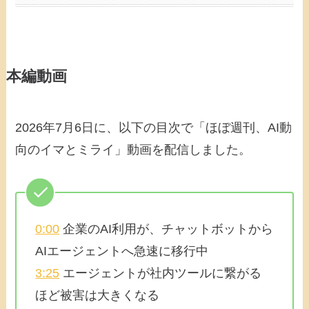
本編動画
2026年7月6日に、以下の目次で「ほぼ週刊、AI動
向のイマとミライ」動画を配信しました。
0:00
企業のAI利用が、チャットボットから
AIエージェントへ急速に移行中
3:25
エージェントが社内ツールに繋がる
ほど被害は大きくなる