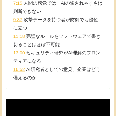
7:15
人間の感覚では、AIの騙されやすさは
判断できない
9:37
攻撃データを持つ者が防御でも優位
に立つ
11:18
完璧なルールをソフトウェアで書き
切ることはほぼ不可能
13:00
セキュリティ研究がAI理解のフロン
ティアになる
16:52
AI研究者としての意見、企業はどう
備えるのか