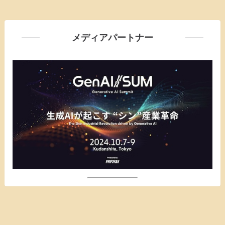
メディアパートナー