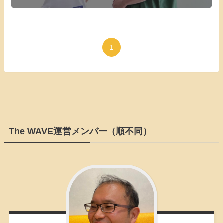
1
The WAVE運営メンバー（順不同）