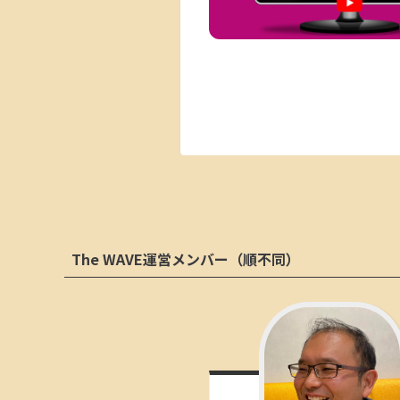
The WAVE運営メンバー（順不同）