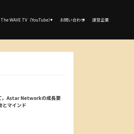
The WAVE TV（YouTube）
お問い合わせ
運営企業
star Networkの成長要
動とマインド