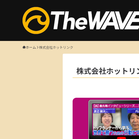
ホーム
株式会社ホットリンク
株式会社ホットリ