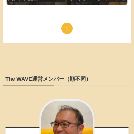
1
The WAVE運営メンバー（順不同）