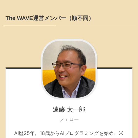
The WAVE運営メンバー（順不同）
遠藤
太一郎
フェロー
AI歴25年。
18歳からAIプログラミングを始め、米