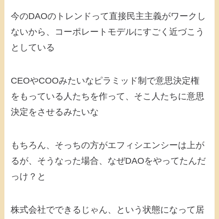
今のDAOのトレンドって直接民主主義がワークし
ないから、コーポレートモデルにすごく近づこう
としている
CEOやCOOみたいなピラミッド制で意思決定権
をもっている人たちを作って、そこ人たちに意思
決定をさせるみたいな
もちろん、そっちの方がエフィシエンシーは上が
るが、そうなった場合、なぜDAOをやってたんだ
っけ？と
株式会社でできるじゃん、という状態になって居