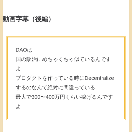
動画字幕（後編）
DAOは
国の政治にめちゃくちゃ似ているんです
よ
プロダクトを作っている時にDecentralize
するのなんて絶対に間違っている
最大で300〜400万円くらい稼げるんです
よ