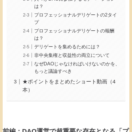
は？
プロフェッショナルデリゲートの2タイ
プ
プロフェッショナルデリゲートの報酬
は？
デリゲートを集めるためには？
非中央集権と収益性の両立について
なぜDAOじゃなければいけないのかを、
もっと議論すべき
★ポイントをまとめたショート動画（4
本）
前編：DAO運営で超重要な存在となる「プ