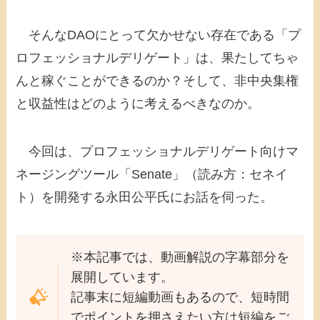
そんなDAOにとって欠かせない存在である「プ
ロフェッショナルデリゲート」は、果たしてちゃ
んと稼ぐことができるのか？そして、非中央集権
と収益性はどのように考えるべきなのか。
今回は、プロフェッショナルデリゲート向けマ
ネージングツール「Senate」（読み方：セネイ
ト）を開発する永田公平氏にお話を伺った。
※本記事では、動画解説の字幕部分を
展開しています。
記事末に短編動画もあるので、短時間
でポイントを押さえたい方は短編をご