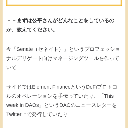
－－まずは公平さんがどんなことをしているの
か、教えてください。
今「Senate（セネイト）」というプロフェッショ
ナルデリゲート向けマネージングツールを作って
いて
サイドではElement FinanceというDeFiプロトコ
ルのオペレーションを手伝っていたり、「This
week in DAOs」というDAOのニュースレターを
Twitter上で発行していたり