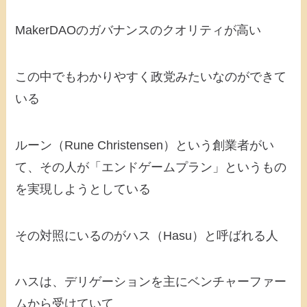
MakerDAOのガバナンスのクオリティが高い
この中でもわかりやすく政党みたいなのができて
いる
ルーン（Rune Christensen）という創業者がい
て、その人が「エンドゲームプラン」というもの
を実現しようとしている
その対照にいるのがハス（Hasu）と呼ばれる人
ハスは、デリゲーションを主にベンチャーファー
ムから受けていて