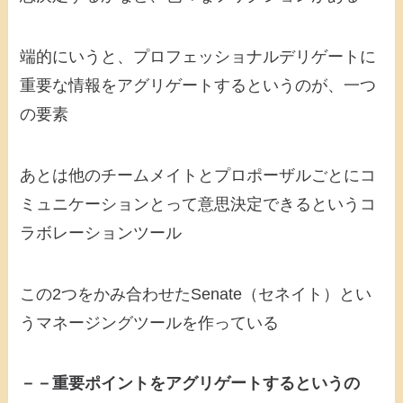
端的にいうと、プロフェッショナルデリゲートに
重要な情報をアグリゲートするというのが、一つ
の要素
あとは他のチームメイトとプロポーザルごとにコ
ミュニケーションとって意思決定できるというコ
ラボレーションツール
この2つをかみ合わせたSenate（セネイト）とい
うマネージングツールを作っている
－－重要ポイントをアグリゲートするというの