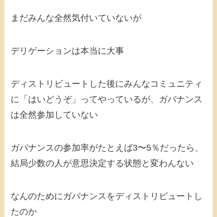
まだみんな全然気付いていないが
デリゲーションは本当に大事
ディストリビュートした後にみんなコミュニティ
に「はいどうぞ」ってやっているが、ガバナンス
は全然参加していない
ガバナンスの参加率がたとえば3〜5％だったら、
結局少数の人が意思決定する状態と変わんない
なんのためにガバナンスをディストリビュートし
たのか