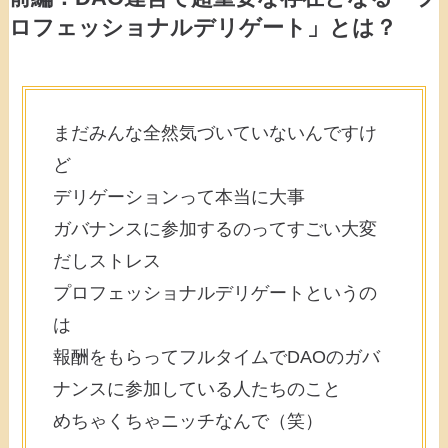
ロフェッショナルデリゲート」とは？
まだみんな全然気づいていないんですけ
ど
デリゲーションって本当に大事
ガバナンスに参加するのってすごい大変
だしストレス
プロフェッショナルデリゲートというの
は
報酬をもらってフルタイムでDAOのガバ
ナンスに参加している人たちのこと
めちゃくちゃニッチなんで（笑）