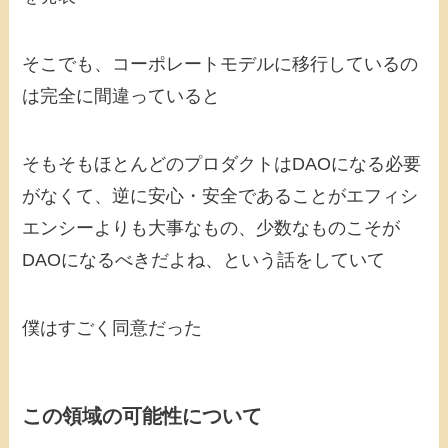
そこでも、コーポレートモデルに移行しているの
は完全に間違っていると
そもそもほとんどのプロダクトはDAOになる必要
がなくて、逆に安心・安全であることがエフィシ
エンシーよりも大事なもの、少数なものこそが
DAOになるべきだよね、という話をしていて
僕はすごく同意だった
この領域の可能性について