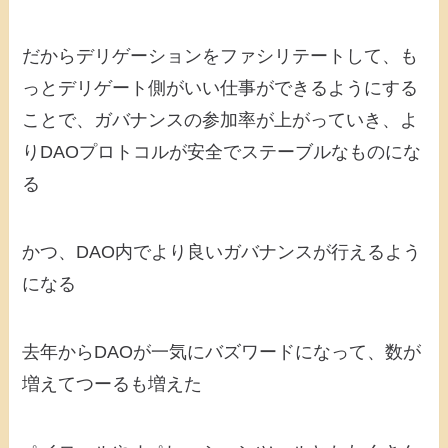
だからデリゲーションをファシリテートして、も
っとデリゲート側がいい仕事ができるようにする
ことで、ガバナンスの参加率が上がっていき、よ
りDAOプロトコルが安全でステーブルなものにな
る
かつ、DAO内でより良いガバナンスが行えるよう
になる
去年からDAOが一気にバズワードになって、数が
増えてつーるも増えた