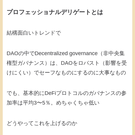
プロフェッショナルデリゲートとは
結構面白いトレンドで
DAOの中でDecentralized governance（非中央集
権型ガバナンス）は、DAOをロバスト（影響を受
けにくい）でセーフなものにするのに大事なもの
でも、基本的にDeFiプロトコルのガバナンスの参
加率は平均3〜5％。めちゃくちゃ低い
どうやってこれを上げるのか