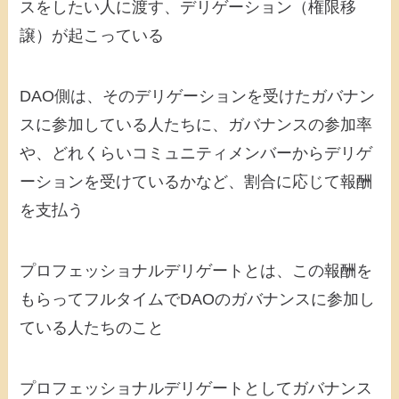
スをしたい人に渡す、デリゲーション（権限移
譲）が起こっている
DAO側は、そのデリゲーションを受けたガバナン
スに参加している人たちに、ガバナンスの参加率
や、どれくらいコミュニティメンバーからデリゲ
ーションを受けているかなど、割合に応じて報酬
を支払う
プロフェッショナルデリゲートとは、この報酬を
もらってフルタイムでDAOのガバナンスに参加し
ている人たちのこと
プロフェッショナルデリゲートとしてガバナンス