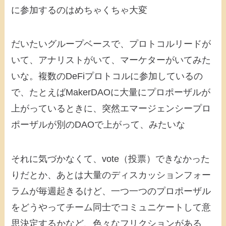
に参加するのはめちゃくちゃ大変
だいたいグループベースで、プロトコルリードが
いて、アナリストがいて、マーケターがいてみた
いな。複数のDeFiプロトコルに参加しているの
で、たとえばMakerDAOに大量にプロポーザルが
上がっているときに、突然エマージェンシープロ
ポーザルが別のDAOで上がって、みたいな
それに気づかなくて、vote（投票）できなかった
りだとか、あとは大量のディスカッションフォー
ラムが毎週起きるけど、一つ一つのプロポーザル
をどうやってチーム同士でコミュニケートして意
思決定するかなど、色々なフリクションがある