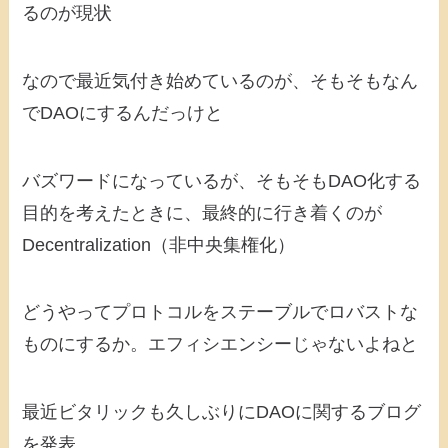
るのが現状
なので最近気付き始めているのが、そもそもなん
でDAOにするんだっけと
バズワードになっているが、そもそもDAO化する
目的を考えたときに、最終的に行き着くのが
Decentralization（非中央集権化）
どうやってプロトコルをステーブルでロバストな
ものにするか。エフィシエンシーじゃないよねと
最近ビタリックも久しぶりにDAOに関するブログ
を発表