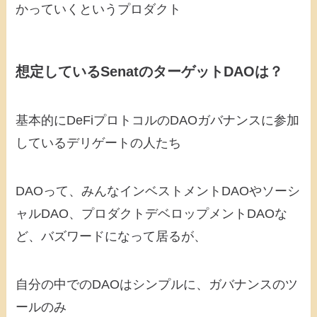
かっていくというプロダクト
想定しているSenatのターゲットDAOは？
基本的にDeFiプロトコルのDAOガバナンスに参加
しているデリゲートの人たち
DAOって、みんなインベストメントDAOやソーシ
ャルDAO、プロダクトデベロップメントDAOな
ど、バズワードになって居るが、
自分の中でのDAOはシンプルに、ガバナンスのツ
ールのみ