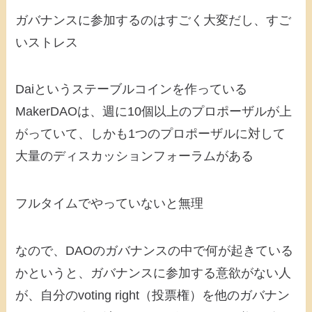
ガバナンスに参加するのはすごく大変だし、すご
いストレス
Daiというステーブルコインを作っている
MakerDAOは、週に10個以上のプロポーザルが上
がっていて、しかも1つのプロポーザルに対して
大量のディスカッションフォーラムがある
フルタイムでやっていないと無理
なので、DAOのガバナンスの中で何が起きている
かというと、ガバナンスに参加する意欲がない人
が、自分のvoting right（投票権）を他のガバナン