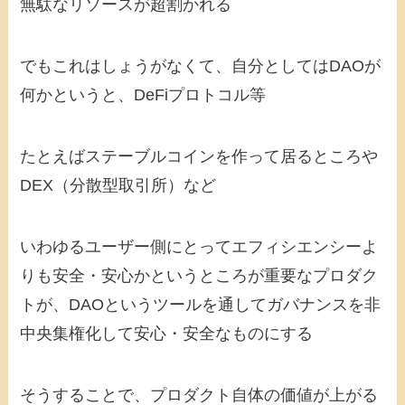
無駄なリソースが超割かれる
でもこれはしょうがなくて、自分としてはDAOが
何かというと、DeFiプロトコル等
たとえばステーブルコインを作って居るところや
DEX（分散型取引所）など
いわゆるユーザー側にとってエフィシエンシーよ
りも安全・安心かというところが重要なプロダク
トが、DAOというツールを通してガバナンスを非
中央集権化して安心・安全なものにする
そうすることで、プロダクト自体の価値が上がる