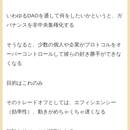
いわゆるDAOを通して何をしたいかというと、ガ
バナンスを非中央集権化する
そうなると、少数の個人や企業がプロトコルをオ
ーバーコントロールして彼らの好き勝手ができな
くなる
目的はこれのみ
そのトレードオフとしては、エフィシエンシー
（効率性）、動きがめちゃくちゃ遅くなる