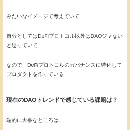
みたいなイメージで考えていて、
自分としてはDeFiプロトコル以外はDAOジャない
と思っていて
なので、DeFiプロトコルのガバナンスに特化して
プロダクトを作っている
現在のDAOトレンドで感じている課題は？
端的に大事なところは、