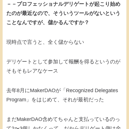
－－プロフェッショナルデリゲートが起こり始め
たのが最近なので、そういうツールがないという
ことなんですが、儲かるんですか？
現時点で言うと、全く儲からない
デリゲートとして参加して報酬を得るというのが
そもそもレアなケース
去年8月にMakerDAOが「Recognized Delegates
Program」をはじめて、それが最初だった
まだMakerDAO含めてちゃんと支払っているのっ
て2〜3個しかなくって、だからデリゲート側は全