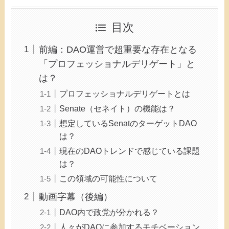
目次
前編：DAO運営で超重要な存在となる
「プロフェッショナルデリゲート」と
は？
プロフェッショナルデリゲートとは
Senate（セネイト）の機能は？
想定しているSenatのターゲットDAO
は？
現在のDAOトレンドで感じている課題
は？
この領域の可能性について
動画字幕（後編）
DAO内で政党が分かれる？
人々がDAOに参加するモチベーション