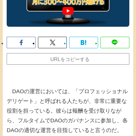
URLをコピーする
DAOの運営においては、「プロフェッショナル
デリゲート」と呼ばれる人たちが、非常に重要な
役割を担っている。彼らは報酬を受け取りなが
ら、フルタイムでDAOのガバナンスに参加し、各
DAOの適切な運営を目指していると言うのだ。