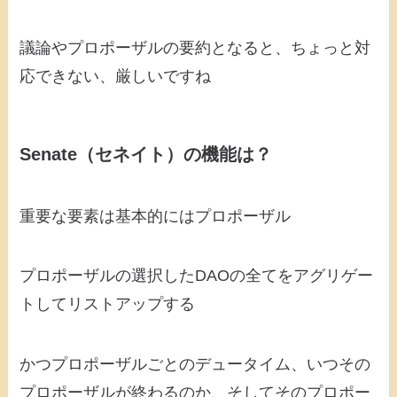
議論やプロポーザルの要約となると、ちょっと対
応できない、厳しいですね
Senate（セネイト）の機能は？
重要な要素は基本的にはプロポーザル
プロポーザルの選択したDAOの全てをアグリゲー
トしてリストアップする
かつプロポーザルごとのデュータイム、いつその
プロポーザルが終わるのか、そしてそのプロポー