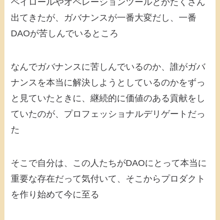
ペイロールやオペレーションツールとかたくさん
出てきたが、ガバナンスが一番大変だし、一番
DAOが苦しんでいるところ
なんでガバナンスに苦しんでいるのか、誰がガバ
ナンスを本当に解決しようとしているのかをずっ
と見ていたときに、継続的に価値のある貢献をし
ていたのが、プロフェッショナルデリゲートだっ
た
そこで自分は、この人たちがDAOにとって本当に
重要な存在だって気付いて、そこからプロダクト
を作り始めて今に至る