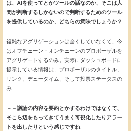
は、AIを使ってとかツールの話なのか、そこは人
間が判断するしかないので判断するためのツール
を提供しているのか、どちらの意味でしょうか？
複雑なアグリゲーションは全くしていなくて、今
はオフチェーン・オンチェーンのプロポーザルを
アグリゲートするのみ。実際にダッシュボードに
提示している情報は、プロポーザルのタイトル、
リンク、デュータイム、そして投票ステータスの
み
－－議論の内容を要約とかするわけではなくて、
そこら辺をもってきてうまく可視化したりアラー
トを出したりという感じですね