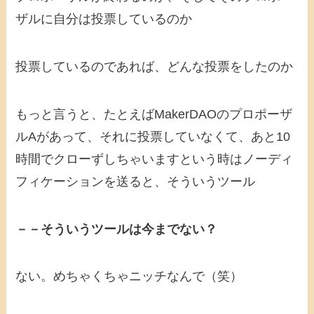
ザルに自分は投票しているのか
投票しているのであれば、どんな投票をしたのか
もっと言うと、たとえばMakerDAOのプロポーザ
ルAがあって、それに投票していなくて、あと10
時間でクローずしちゃいますという時はノーディ
フィケーションを送ると、そういうツール
－－そういうツールは今までない？
ない。めちゃくちゃニッチなんで（笑）