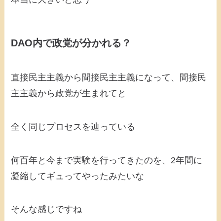
DAO内で政党が分かれる？
直接民主主義から間接民主主義になって、間接民
主主義から政党が生まれてと
全く同じプロセスを辿っている
何百年と今まで実験を行ってきたのを、2年間に
凝縮してギュってやったみたいな
そんな感じですね