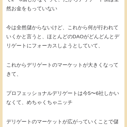
然お金をもっていない
今は全然儲からないけど、これから何が行われて
いくかと言うと、ほとんどのDAOがどんどんとデ
リゲートにフォーカスしようとしていて、
これからデリゲートのマーケットが大きくなって
きて、
プロフェッショナルデリゲートは今5〜6社しかい
なくて、めちゃくちゃニッチ
デリゲートのマーケットが広がっていくことで儲