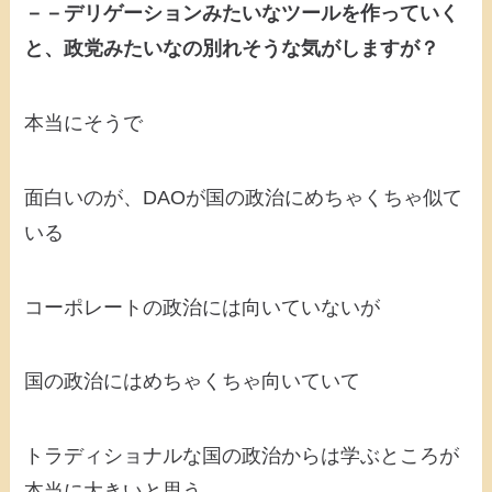
－－デリゲーションみたいなツールを作っていく
と、政党みたいなの別れそうな気がしますが？
本当にそうで
面白いのが、DAOが国の政治にめちゃくちゃ似て
いる
コーポレートの政治には向いていないが
国の政治にはめちゃくちゃ向いていて
トラディショナルな国の政治からは学ぶところが
本当に大きいと思う