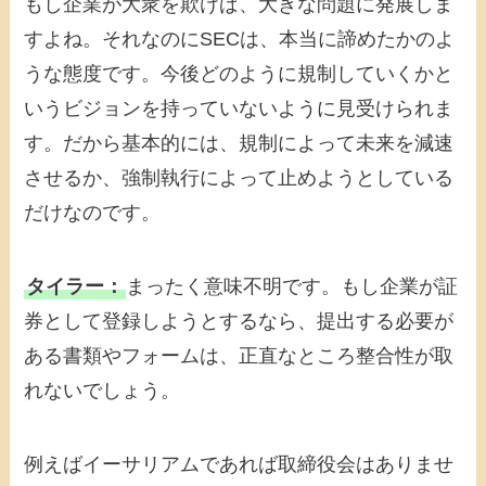
もし企業が大衆を欺けば、大きな問題に発展しま
すよね。それなのにSECは、本当に諦めたかのよ
うな態度です。今後どのように規制していくかと
いうビジョンを持っていないように見受けられま
す。だから基本的には、規制によって未来を減速
させるか、強制執行によって止めようとしている
だけなのです。
タイラー：
まったく意味不明です。もし企業が証
券として登録しようとするなら、提出する必要が
ある書類やフォームは、正直なところ整合性が取
れないでしょう。
例えばイーサリアムであれば取締役会はありませ