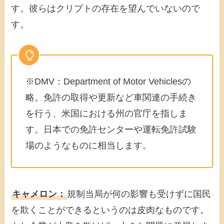
す。彼らはクリプトの存在を望んでいないので
す。
※DMV：Department of Motor Vehiclesの
略。免許の取得や更新など車関連の手続き
を行う、米国における州の官庁を指しま
す。日本での免許センターや運転免許試験
場のようなものに相当します。
キャメロン：
規制当局が何の影響も受けずに国民
を欺くことができるというのは皮肉なものです。