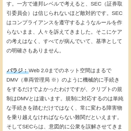
す。一方で連邦レベルで考えると、SEC（証券取
引委員会）は信じられないほど敵対的です。SEC
はコンプライアンスを遵守するようなルールを作
らないまま、人々を訴えてきました。そこにケア
の考えはなく、すべてが病んでいて、基準として
の明確さもありません。
バラジ：
Web 2.0までのネット空間はまるで
DMV（車両管理局 ※）のように機械的に手続き
をするだけでよかったわけですが、クリプトの規
制はDMVとは違います。規制に対応するのは単純
な手続きを踏むだけではなく、常に変わる障害物
を乗り越えなければならない難関だといえます。
そしてSECらは、意図的に公衆を誤解させてきま