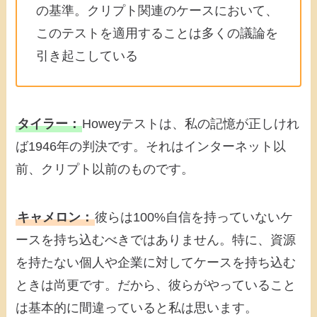
の基準。クリプト関連のケースにおいて、
このテストを適用することは多くの議論を
引き起こしている
タイラー：
Howeyテストは、私の記憶が正しけれ
ば1946年の判決です。それはインターネット以
前、クリプト以前のものです。
キャメロン：
彼らは100%自信を持っていないケ
ースを持ち込むべきではありません。特に、資源
を持たない個人や企業に対してケースを持ち込む
ときは尚更です。だから、彼らがやっていること
は基本的に間違っていると私は思います。