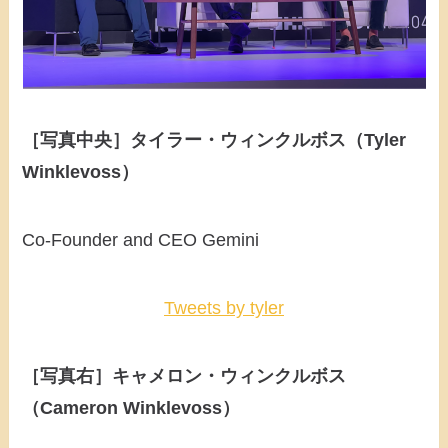
［写真中央］タイラー・ウィンクルボス（Tyler
Winklevoss）
Co-Founder and CEO Gemini
Tweets by tyler
［写真右］キャメロン・ウィンクルボス
（Cameron Winklevoss）