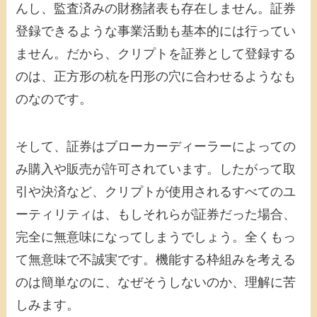
んし、監査済みの財務諸表も存在しません。証券
登録できるような事業活動も基本的には行ってい
ません。だから、クリプトを証券として登録する
のは、正方形の杭を円形の穴に合わせるようなも
のなのです。
そして、証券はブローカーディーラーによっての
み購入や販売が許可されています。したがって取
引や決済など、クリプトが使用されるすべてのユ
ーティリティは、もしそれらが証券だった場合、
完全に無意味になってしまうでしょう。全くもっ
て無意味で不誠実です。機能する枠組みを考える
のは簡単なのに、なぜそうしないのか、理解に苦
しみます。