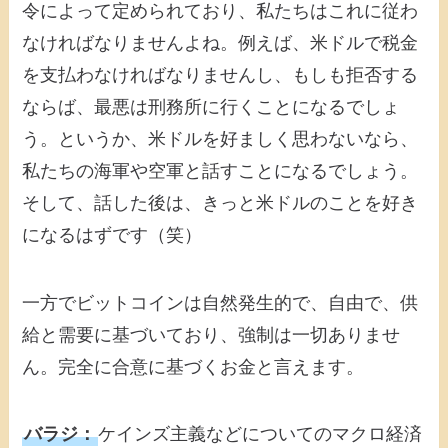
令によって定められており、私たちはこれに従わ
なければなりませんよね。例えば、米ドルで税金
を支払わなければなりませんし、もしも拒否する
ならば、最悪は刑務所に行くことになるでしょ
う。というか、米ドルを好ましく思わないなら、
私たちの海軍や空軍と話すことになるでしょう。
そして、話した後は、きっと米ドルのことを好き
になるはずです（笑）
一方でビットコインは自然発生的で、自由で、供
給と需要に基づいており、強制は一切ありませ
ん。完全に合意に基づくお金と言えます。
バラジ：
ケインズ主義などについてのマクロ経済