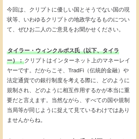
今回は、クリプトに優しい国とそうでない国の現
状等、いわゆるクリプトの地政学なるものについ
て、ぜひお二人のご意見をお聞かせください。
タイラー・ウィンクルボス氏（以下、タイラ
ー）：
クリプトはインターネット上のマネーレイ
ヤーです。だからこそ、TradFi（伝統的金融）や
法定通貨での銀行制度を考える際に、どのように
規制され、どのように相互作用するかが本当に重
要だと言えます。当然ながら、すべての国や規制
当局等が同じように捉えて見ているわけではあり
ませんからね。