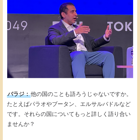
バラジ：
他の国のことも語ろうじゃないですか。
たとえばパラオやブータン、エルサルバドルなど
です。それらの国についてもっと詳しく語り合い
ませんか？