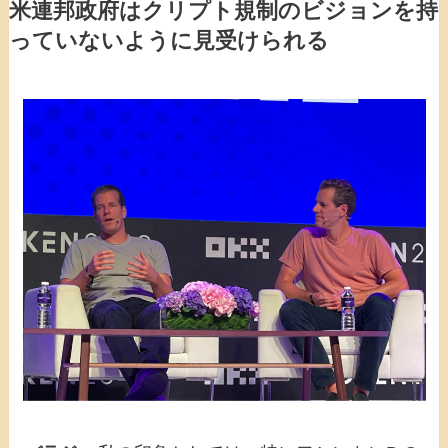
米連邦政府はクリプト規制のビジョンを持
っていないように見受けられる