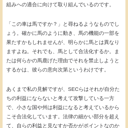
組みへの適合に向けて取り組んでいるのです。
「この車は馬ですか？」と尋ねるようなものでし
ょう。確かに馬のように動き、馬の機能の一部を
果たすかもしれませんが、明らかに馬とは異なり
ますよね。それでも、馬として合法化するか。ま
たは何らかの馬鹿げた理由でそれを禁止しようと
するかは、彼らの意向次第というわけです。
あくまで私の見解ですが、SECらはそれが自分た
ちの利益にならないと考えて攻撃している一方
で、小さな国や州は利益になると考えているから
こそ合法化しています。法律の細かい部分を超え
て、自らの利益と見なすか否かがポイントなのか