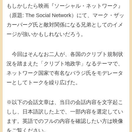
もしかしたら映画『ソーシャル・ネットワーク』
（原題: The Social Network）にて、マーク・ザッ
カーバーグ氏と敵対関係になる兄弟としてのイメ
ージが強いかもしれないだろう。
今回はそんなお二人が、各国のクリプト規制状
況を踏まえた「クリプト地政学」なるテーマで、
ネットワーク国家で有名なバラジ氏をモデレータ
ーとしてトークを繰り広げた。
※以下の会話文章は、当日の会話内容を文字起こ
しし、日本語訳した上で、一部内容を選定してい
ます。英語でのフルの内容を確認したい方は映像
をご覧ください。