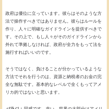
政府は優位に立っています。彼らはそのような方
法で操作すべきではありません。彼らはルールを
作り、人々に明確なガイドラインを提供すべきで
す。その上で、もし人々がそのガイドラインから
外れて準拠しなければ、政府が全力をもって法を
施行すればいいのです。
そうではなく、負けることが分かっているような
方法でそれを行うのは、資源と納税者のお金の完
全な無駄です。基本的なレベルで全くもってアメ
リカ的ではないと思います。
バラジ：
同感です。幸い、世界の大部分はアメリ