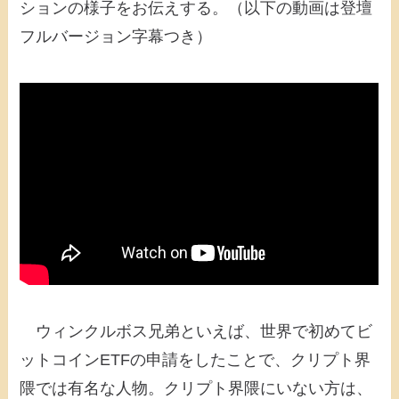
ションの様子をお伝えする。（以下の動画は登壇
フルバージョン字幕つき）
ウィンクルボス兄弟といえば、世界で初めてビ
ットコインETFの申請をしたことで、クリプト界
隈では有名な人物。クリプト界隈にいない方は、