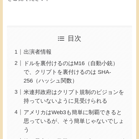
目次
出演者情報
ドルを裏付けるのはM16（自動小銃）
で、クリプトを裏付けるのは SHA-
256（ハッシュ関数）
米連邦政府はクリプト規制のビジョンを
持っていないように見受けられる
アメリカはWeb3も簡単に制覇できると
思っているが、そう簡単じゃないでしょ
う