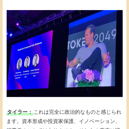
タイラー：
これは完全に政治的なものと感じられ
ます。資本形成や投資家保護、イノベーション、