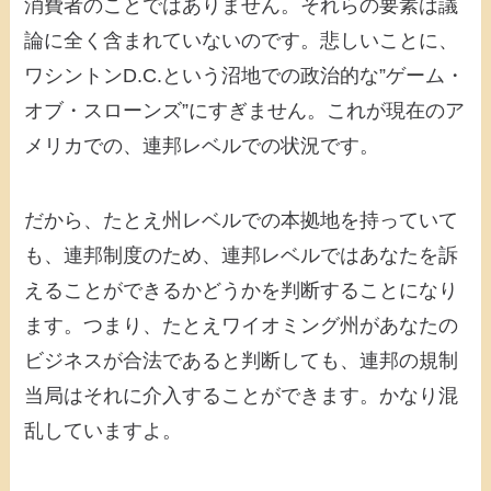
消費者のことではありません。それらの要素は議
論に全く含まれていないのです。悲しいことに、
ワシントンD.C.という沼地での政治的な”ゲーム・
オブ・スローンズ”にすぎません。これが現在のア
メリカでの、連邦レベルでの状況です。
だから、たとえ州レベルでの本拠地を持っていて
も、連邦制度のため、連邦レベルではあなたを訴
えることができるかどうかを判断することになり
ます。つまり、たとえワイオミング州があなたの
ビジネスが合法であると判断しても、連邦の規制
当局はそれに介入することができます。かなり混
乱していますよ。