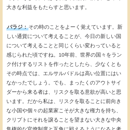
大きな利益をもたらすと思います。
バラジ：
その時のことをよーく覚えています。新
しい通貨について考えることが、今日の新しい国
について考えることと同じくらい変わっていると
感じられた頃ですね。10年前、世界の国々をラン
ク付けするリストを作ったとしたら、少なくとも
その時点では、エルサルバドルは高い位置にはい
なかったでしょう。でも、まったくのアウトサイ
ダーから来る者は、リスクを取る意欲が高いと思
います。だから私は、リスクを取ることに前向き
な小国や個々の起業家こそが大きな権力を持ち、
クリプトにそれを譲ることを望まない大きな中央
集権的な官僚制度と互角に戦えるようになると考