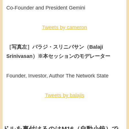
Co-Founder and President Gemini
Tweets by cameron
［写真左］バラジ・スリニバサン（Balaji
Srinivasan）※本セッションのモデレーター
Founder, Investor, Author The Network State
Tweets by balajis
ドルを裏付けるのはM16（自動小銃）で、