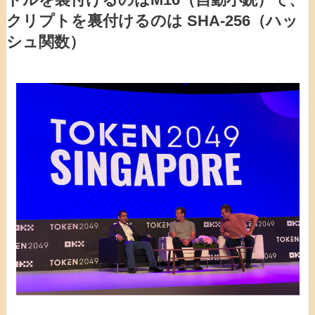
クリプトを裏付けるのは SHA-256（ハッ
シュ関数）