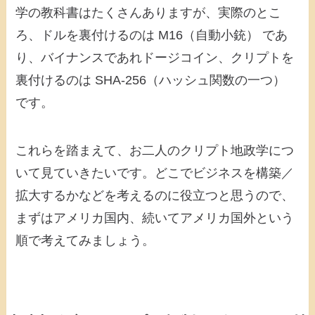
学の教科書はたくさんありますが、実際のとこ
ろ、ドルを裏付けるのは M16（自動小銃） であ
り、バイナンスであれドージコイン、クリプトを
裏付けるのは SHA-256（ハッシュ関数の一つ）
です。
これらを踏まえて、お二人のクリプト地政学につ
いて見ていきたいです。どこでビジネスを構築／
拡大するかなどを考えるのに役立つと思うので、
まずはアメリカ国内、続いてアメリカ国外という
順で考えてみましょう。