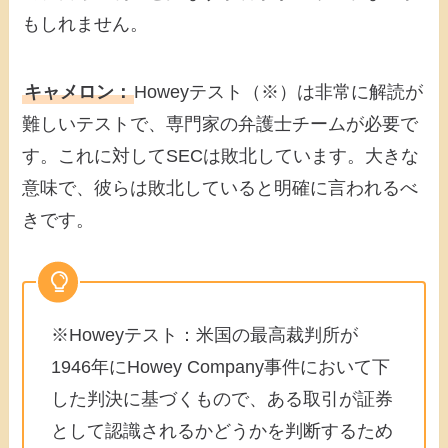
もしれません。
キャメロン：
Howeyテスト（※）は非常に解読が
難しいテストで、専門家の弁護士チームが必要で
す。これに対してSECは敗北しています。大きな
意味で、彼らは敗北していると明確に言われるべ
きです。
※Howeyテスト：米国の最高裁判所が
1946年にHowey Company事件において下
した判決に基づくもので、ある取引が証券
として認識されるかどうかを判断するため