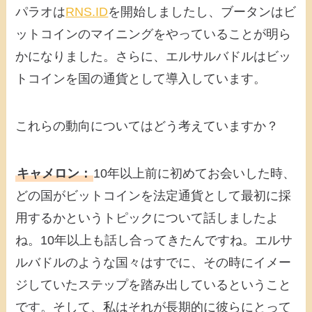
パラオは
RNS.ID
を開始しましたし、ブータンはビ
ットコインのマイニングをやっていることが明ら
かになりました。さらに、エルサルバドルはビッ
トコインを国の通貨として導入しています。
これらの動向についてはどう考えていますか？
キャメロン：
10年以上前に初めてお会いした時、
どの国がビットコインを法定通貨として最初に採
用するかというトピックについて話しましたよ
ね。10年以上も話し合ってきたんですね。エルサ
ルバドルのような国々はすでに、その時にイメー
ジしていたステップを踏み出しているということ
です。そして、私はそれが長期的に彼らにとって