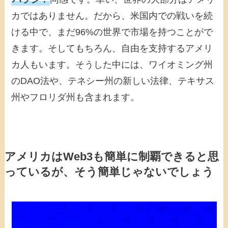
カではありません。だから、米国内での戦いを続
ける中で、まだ96%の世界で市場を持つことがで
きます。そしてもちろん、自由を支持するアメリ
カ人もいます。そうした中には、ワイオミング州
のDAO法や、テネシー州の新しい法律、テキサス
州やフロリダ州も含まれます。
アメリカはWeb3も簡単に制覇できると思
っているが、そう簡単じゃないでしょう