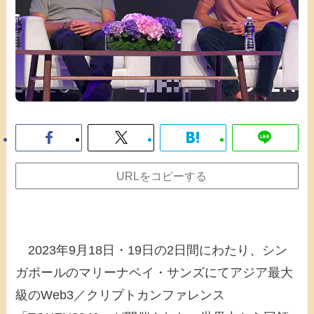
URLをコピーする
2023年9月18日・19日の2日間にわたり、シン
ガポールのマリーナベイ・サンズにてアジア最大
級のWeb3／クリプトカンファレンス