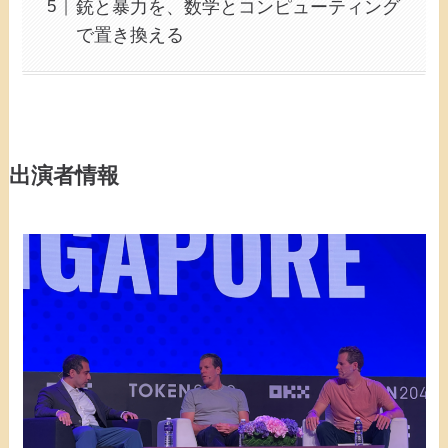
銃と暴力を、数学とコンピューティング
で置き換える
出演者情報