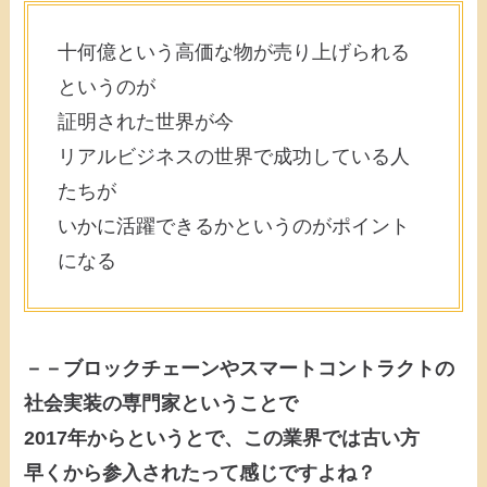
十何億という高価な物が売り上げられる
というのが
証明された世界が今
リアルビジネスの世界で成功している人
たちが
いかに活躍できるかというのがポイント
になる
－－ブロックチェーンやスマートコントラクトの
社会実装の専門家ということで
2017年からというとで、この業界では古い方
早くから参入されたって感じですよね？