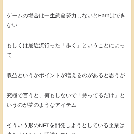
ゲームの場合は一生懸命努力しないとEarnはでき
ない
もしくは最近流行った「歩く」ということによっ
て
収益というかポイントが増えるのがあると思うが
究極で言うと、何もしないで「持ってるだけ」と
いうのが夢のようなアイテム
そういう形のNFTを開発しようとしている企業は