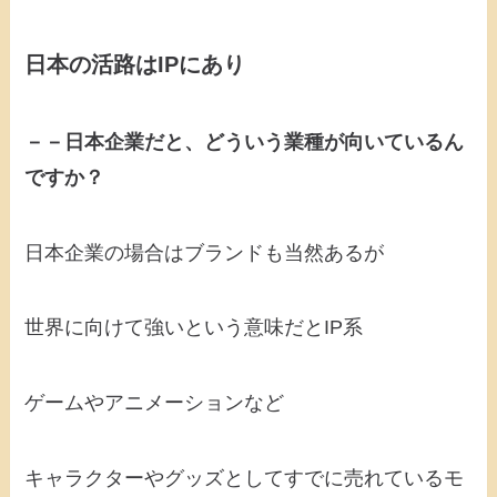
日本の活路はIPにあり
－－日本企業だと、どういう業種が向いているん
ですか？
日本企業の場合はブランドも当然あるが
世界に向けて強いという意味だとIP系
ゲームやアニメーションなど
キャラクターやグッズとしてすでに売れているモ