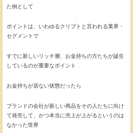
た例として
ポイントは、いわゆるクリプトと言われる業界・
セグメントで
すでに新しいリッチ層、お金持ちの方たちが誕生
しているのが重要なポイント
お金持ちが居ない状態だったら
ブランドの会社が新しい商品をその人たちに向け
て発売して、かつ本当に売上が上がるというのは
なかった世界