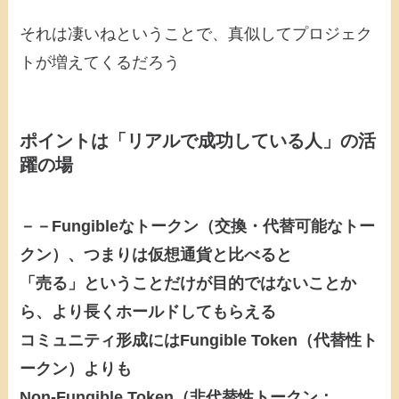
それは凄いねということで、真似してプロジェク
トが増えてくるだろう
ポイントは「リアルで成功している人」の活
躍の場
－－Fungibleなトークン（交換・代替可能なトー
クン）、つまりは仮想通貨と比べると
「売る」ということだけが目的ではないことか
ら、より長くホールドしてもらえる
コミュニティ形成にはFungible Token（代替性ト
ークン）よりも
Non-Fungible Token（非代替性トークン：