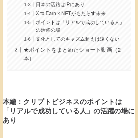
日本の活路はIPにあり
X to Earn × NFTがもたらす未来
ポイントは「リアルで成功している人」
の活躍の場
文化としてのキャズム超えは遠くない
★ポイントをまとめたショート動画（2
本）
本編：クリプトビジネスのポイントは
「リアルで成功している人」の活躍の場に
あり