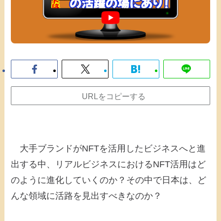
URLをコピーする
大手ブランドがNFTを活用したビジネスへと進
出する中、リアルビジネスにおけるNFT活用はど
のように進化していくのか？その中で日本は、ど
んな領域に活路を見出すべきなのか？