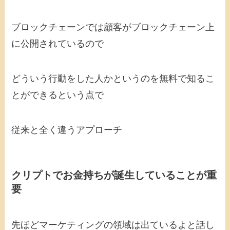
ブロックチェーンでは顧客がブロックチェーン上
に公開されているので
どういう行動をした人かというのを無料で知るこ
とができるという点で
従来と全く違うアプローチ
クリプトでお金持ちが誕生していることが重
要
先ほどマーケティングの領域は出ているよと話し