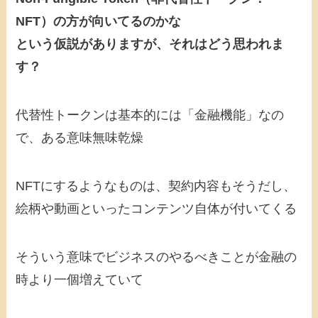
NFT）の方が向いてるのかな
という仮説がありますが、それはどう思われま
す？
代替性トークンは基本的には「金融機能」なの
で、ある意味無味乾燥
NFTにするようなものは、契約内容もそうだし、
絵柄や動画といったコンテンツ自体が付いてくる
そういう意味でビジネスのやるべきことが金融の
時より一個増えていて