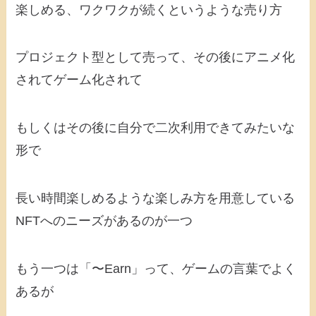
楽しめる、ワクワクが続くというような売り方
プロジェクト型として売って、その後にアニメ化
されてゲーム化されて
もしくはその後に自分で二次利用できてみたいな
形で
長い時間楽しめるような楽しみ方を用意している
NFTへのニーズがあるのが一つ
もう一つは「〜Earn」って、ゲームの言葉でよく
あるが