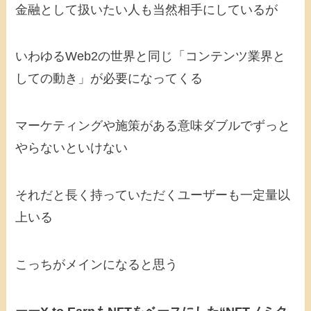
金融として扱いたい人も当然相手にしているが
いわゆるWeb2の世界と同じ「コンテンツ業界と
しての動き」が必要になってくる
マーケティングや施策がある意味ダブルでずっと
やらないといけない
それだと長く持っていただくユーザーも一定量以
上いる
こっちがメインになると思う