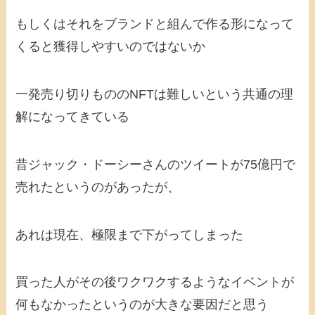
もしくはそれをブランドと組んで作る形になって
くると獲得しやすいのではないか
一発売り切りもののNFTは難しいという共通の理
解になってきている
昔ジャック・ドーシーさんのツイートが75億円で
売れたというのがあったが、
あれは現在、極限まで下がってしまった
買った人がその後ワクワクするようなイベントが
何もなかったというのが大きな要因だと思う