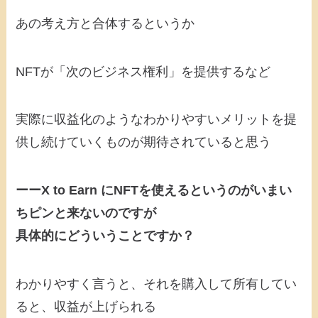
あの考え方と合体するというか
NFTが「次のビジネス権利」を提供するなど
実際に収益化のようなわかりやすいメリットを提
供し続けていくものが期待されていると思う
ーーX to Earn にNFTを使えるというのがいまい
ちピンと来ないのですが
具体的にどういうことですか？
わかりやすく言うと、それを購入して所有してい
ると、収益が上げられる