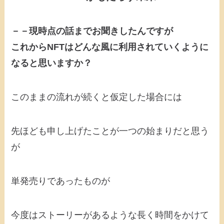
－－現時点の話までお聞きしたんですが
これからNFTはどんな風に利用されていくように
なると思いますか？
このままの流れが続くと仮定した場合には
先ほども申し上げたことが一つの始まりだと思う
が
単発売りであったものが
今度はストーリーがあるような長く時間をかけて