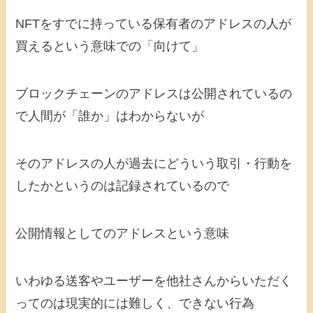
NFTをすでに持っている保有者のアドレスの人が
買えるという意味での「向けて」
ブロックチェーンのアドレスは公開されているの
で人間が「誰か」はわからないが
そのアドレスの人が過去にどういう取引・行動を
したかというのは記録されているので
公開情報としてのアドレスという意味
いわゆる送客やユーザーを他社さんからいただく
ってのは現実的には難しく、できない行為