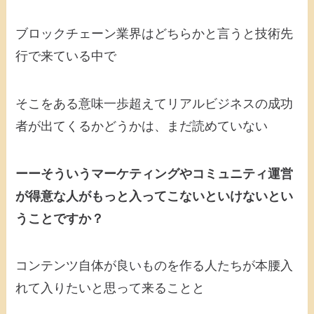
ブロックチェーン業界はどちらかと言うと技術先
行で来ている中で
そこをある意味一歩超えてリアルビジネスの成功
者が出てくるかどうかは、まだ読めていない
ーーそういうマーケティングやコミュニティ運営
が得意な人がもっと入ってこないといけないとい
うことですか？
コンテンツ自体が良いものを作る人たちが本腰入
れて入りたいと思って来ることと