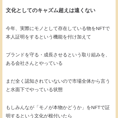
文化としてのキャズム超えは遠くない
今年、実際にモノとして存在している物をNFTで
本人証明をするという機能を付け加えて
ブランドを守る・成長させるという取り組みを、
ある会社さんとやっている
まだ全く認知されていないので市場全体から言う
と水面下でやっている状態
もしみんなが「モノが本物かどうか」をNFTで証
明するという文化が根付いたら