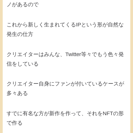
ノがあるので
これから新しく生まれてくるIPという形が自然な
発生の仕方
クリエイターはみんな、Twitter等々でもう色々発
信をしている
クリエイター自身にファンが付いているケースが
多々ある
すでに有名な方が新作を作って、それをNFTの形
で作る