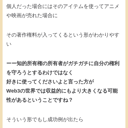
個人だった場合にはそのアイテムを使ってアニメ
や映画が売れた場合に
その著作権料が入ってくるという形がわかりやす
い
ーー知的所有権の所有者がガチガチに自分の権利
を守ろうとするわけではなく
好きに使ってくださいよと言った方が
Web3の世界では収益的にもより大きくなる可能
性があるということですね？
そういう形でもし成功例が出たら