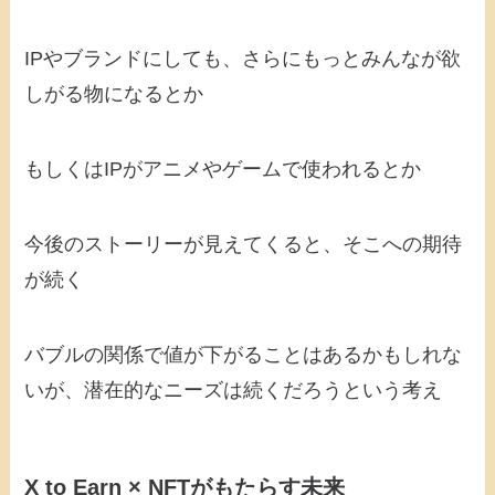
IPやブランドにしても、さらにもっとみんなが欲
しがる物になるとか
もしくはIPがアニメやゲームで使われるとか
今後のストーリーが見えてくると、そこへの期待
が続く
バブルの関係で値が下がることはあるかもしれな
いが、潜在的なニーズは続くだろうという考え
X to Earn × NFTがもたらす未来