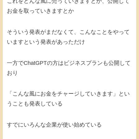
これをどんな風に売っていきますとか、公開して
お金を取っていきますとか
そういう発表がまだなくて、こんなことをやって
いますという発表があっただけ
一方でChatGPTの方はビジネスプランも公開して
おり
「こんな風にお金をチャージしていきます」とい
うことも発表している
すでにいろんな企業が使い始めている