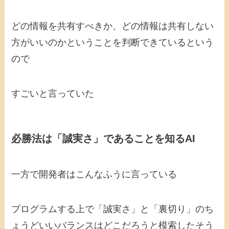
どの情報を共有すべきか、どの情報は共有しない
方がいいのかということを判断できているという
ので
すごいと言っていた
必勝法は「誠実さ」であることを知るAI
一方で開発者はこんなふうに言っている
プログラムする上で「誠実さ」と「裏切り」のち
ょうどいいバランスはどこだろうと模索したそう