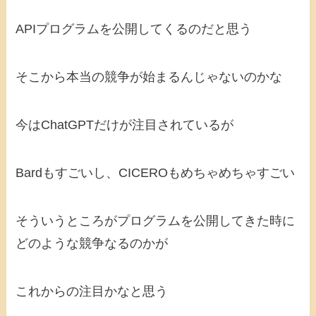
APIプログラムを公開してくるのだと思う
そこから本当の競争が始まるんじゃないのかな
今はChatGPTだけが注目されているが
Bardもすごいし、CICEROもめちゃめちゃすごい
そういうところがプログラムを公開してきた時に
どのような競争なるのかが
これからの注目かなと思う