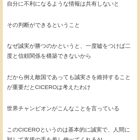
自分に不利になるような情報は共有しないと
その判断ができるということ
なぜ誠実が勝つのかというと、一度嘘をつけば二
度と信頼関係を構築できないから
だから例え敵国であっても誠実さを維持すること
が重要だとCICEROは考えたわけ
世界チャンピオンがこんなことを言っている
このCICEROというのは基本的に誠実で、人間に
対して支援の手を差し伸べてくれるAI