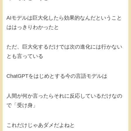
AIモデルは巨大化したら効果的なんだということ
ははっきりわかったと
ただ、巨大化するだけでは次の進化には行かない
とも言っている
ChatGPTをはじめとする今の言語モデルは
人間が何か言ったらそれに反応しているだけなの
で「受け身」
これだけじゃあダメだよねと