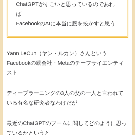
ChatGPTがすごいと思っているのであれ
ば
FacebookのAIに本当に腰を抜かすと思う
Yann LeCun（ヤン・ルカン）さんという
Facebookの親会社・Metaのチーフサイエンティ
スト
ディープラーニングの3人の父の一人と言われて
いる有名な研究者なわけだが
最近のChatGPTのブームに関してどのように思っ
ているかというと