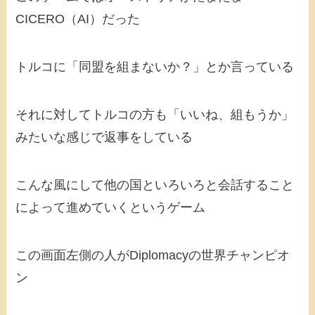
CICERO（AI）だった
トルコに「同盟を組まないか？」とか言っている
それに対してトルコの方も「いいね、組もうか」
みたいな感じで返事をしている
こんな風にして他の国といろいろと会話すること
によって進めていくというゲーム
この画面左側の人がDiplomacyの世界チャンピオ
ン