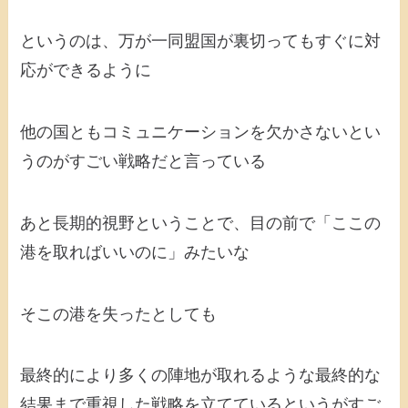
というのは、万が一同盟国が裏切ってもすぐに対
応ができるように
他の国ともコミュニケーションを欠かさないとい
うのがすごい戦略だと言っている
あと長期的視野ということで、目の前で「ここの
港を取ればいいのに」みたいな
そこの港を失ったとしても
最終的により多くの陣地が取れるような最終的な
結果まで重視した戦略を立てているというがすご