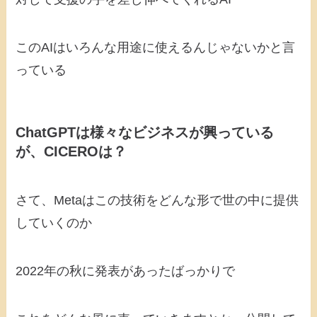
このAIはいろんな用途に使えるんじゃないかと言
っている
ChatGPTは様々なビジネスが興っている
が、CICEROは？
さて、Metaはこの技術をどんな形で世の中に提供
していくのか
2022年の秋に発表があったばっかりで