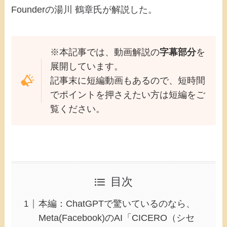
Founderの湯川 鶴章氏が解説した。
※本記事では、動画解説の
字幕部分
を
展開しています。
記事末に短編動画もあるので、短時間
でポイントを押さえたい方は短編をご
覧ください。
目次
本編：ChatGPTで驚いているのなら、
Meta(Facebook)のAI「CICERO（シセ