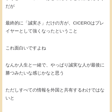
だが
最終的に「誠実さ」だけの方が、CICEROはプレ
イヤーとして強くなったということ
これ面白いですよね
なんか人生と一緒で、やっぱり誠実な人が最後に
勝つみたいな感じかなと思う
ただしすべての情報を外国と共有するわけではな
いと