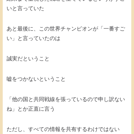
いと言っていた
あと最後に、この世界チャンピオンが「一番すご
い」と言っていたのは
誠実だということ
嘘をつかないということ
「他の国と共同戦線を張っているので申し訳ない
ね」とか正直に言う
ただし、すべての情報を共有するわけではない