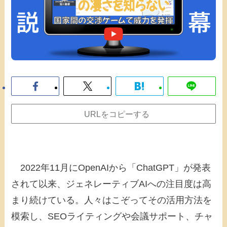
URLをコピーする
2022年11月にOpenAIから「ChatGPT」が発表
されて以来、ジェネレーティブAIへの注目度は高
まり続けている。人々はこぞってその活用方法を
模索し、SEOライティングや会議サポート、チャ