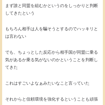
まず誰と同盟を組むかというのをしっかりと判断
してきたという
もちろん相手は人を騙そうとするのでハッキリと
は言わない
でも、ちょっとした反応から相手国が同盟に乗る
気があるか乗る気がないのかということを判断し
てきた
これはすごいよなぁみたいなこと言っていた
それからと信頼環境を強化するということも頑張