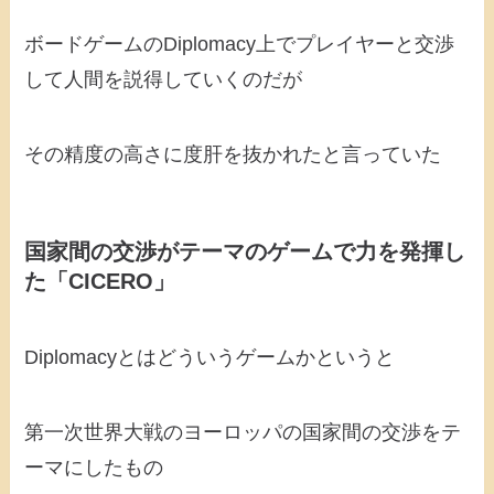
ボードゲームのDiplomacy上でプレイヤーと交渉
して人間を説得していくのだが
その精度の高さに度肝を抜かれたと言っていた
国家間の交渉がテーマのゲームで力を発揮し
た「CICERO」
Diplomacyとはどういうゲームかというと
第一次世界大戦のヨーロッパの国家間の交渉をテ
ーマにしたもの