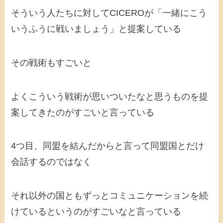
そういう人たちに対してCICEROが「一緒にこう
いうふうに戦いましょう」と提案している
その戦術もすごいと
よくこういう戦術が思いついたなと思うものを提
案してきたのがすごいと言っている
4つ目、同盟を結んだからと言って同盟国とだけ
会話するのではなく
それ以外の国ともずっとコミュニケーションを続
けているというのがすごいなと言っている