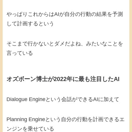
やっぱりこれからはAIが自分の行動の結果を予測
して計画するという
そこまで行かないとダメだよね、みたいなことを
言っている
オズボーン博士が2022年に最も注目したAI
Dialogue Engineという会話ができるAIに加えて
Planning Engineという自分の行動を計画できるエ
ンジンを乗せている