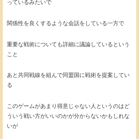
っているみたいで
関係性を良くするような会話をしている一方で
重要な戦術についても詳細に議論しているという
こと
あと共同戦線を組んで同盟国に戦術を提案してい
る
このゲームがあまり得意じゃない人というのはど
ういう戦い方がいいのかが分からないかもしれな
いが