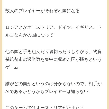
数人のプレイヤーがそれぞれ国になる
ロシアとかオーストリア、ドイツ、イギリス、ト
ルコなんかの国になって
他の国と手を組んだり裏切ったりしながら、物資
補給都市の過半数を集中に収めた国が勝ちという
ゲーム
誰がどの国かというのは分からないので、相手が
AIであるかどうかもプレイヤーは知らない
このゲームではオーストリアがたまたま