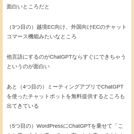
面白いところだと
（3つ目の）越境EC向け、外国向けECのチャット
コマース機能みたいなところ
他言語にするのがChatGPTならすぐにできちゃう
というのが面白い
あと（4つ目の）ミーティングアプリでChatGPT
を使ったチャットボットを無料提供するところも
出てきている
（5つ目の）WordPressにChatGPTを乗せて「こ