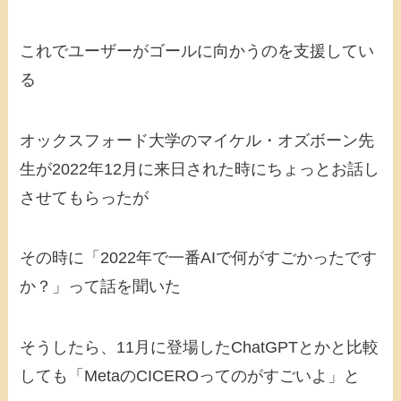
これでユーザーがゴールに向かうのを支援してい
る
オックスフォード大学のマイケル・オズボーン先
生が2022年12月に来日された時にちょっとお話し
させてもらったが
その時に「2022年で一番AIで何がすごかったです
か？」って話を聞いた
そうしたら、11月に登場したChatGPTとかと比較
しても「MetaのCICEROってのがすごいよ」と