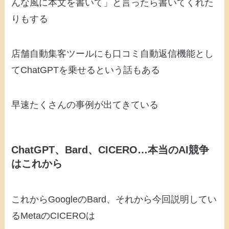
んな風に本文を書いて」と言ったら書いてくれた
りもする
店舗自動集客ツールにも口コミ自動返信機能とし
てChatGPTを乗せるという話もある
早速たくさんの事例が出てきている
ChatGPT、Bard、CICERO…本当のAI競争
はこれから
これからGoogleのBard、それから今回説明してい
るMetaのCICEROは