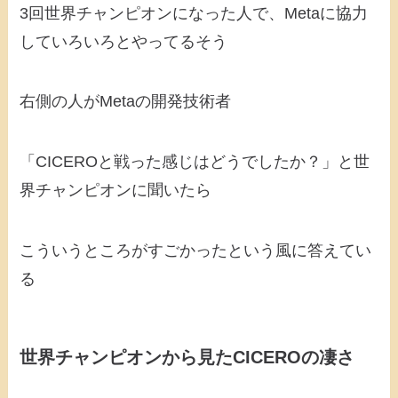
3回世界チャンピオンになった人で、Metaに協力
していろいろとやってるそう
右側の人がMetaの開発技術者
「CICEROと戦った感じはどうでしたか？」と世
界チャンピオンに聞いたら
こういうところがすごかったという風に答えてい
る
世界チャンピオンから見たCICEROの凄さ