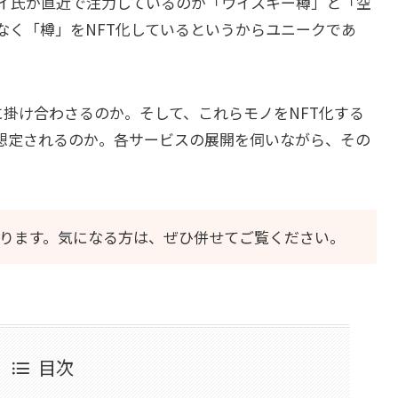
イ氏が直近で注力しているのが「ウイスキー樽」と「空
なく「樽」をNFT化しているというからユニークであ
掛け合わさるのか。そして、これらモノをNFT化する
想定されるのか。各サービスの展開を伺いながら、その
ります。気になる方は、ぜひ併せてご覧ください。
目次