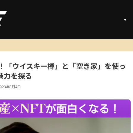
い！「ウイスキー樽」と「空き家」を使っ
魅力を探る
2023年8月4日