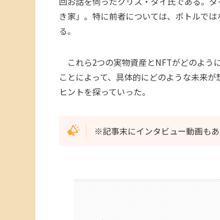
回お話を伺ったクリス・ダイ氏である。ダ
き家」。特に前者については、ボトルでは
る。
これら2つの実物資産とNFTがどのように
ことによって、具体的にどのような未来が
ヒントを探っていった。
※記事末にインタビュー動画もあ