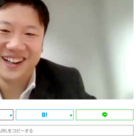
URLをコピーする