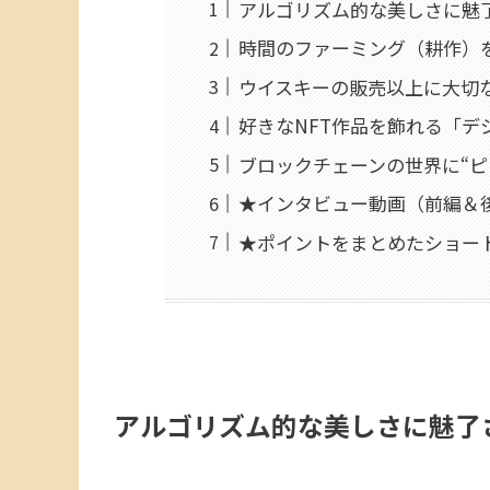
アルゴリズム的な美しさに魅
時間のファーミング（耕作）を
ウイスキーの販売以上に大切な
好きなNFT作品を飾れる「デ
ブロックチェーンの世界に“ピ
★インタビュー動画（前編＆
★ポイントをまとめたショー
アルゴリズム的な美しさに魅了