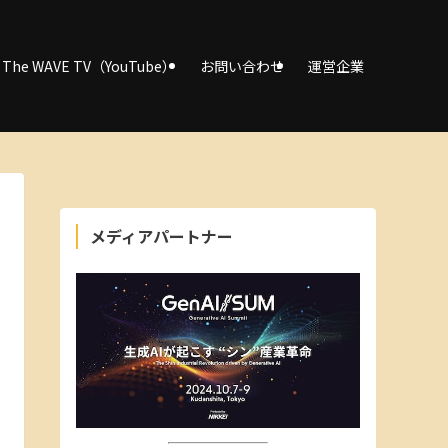
The WAVE TV（YouTube）
お問い合わせ
運営企業
メディアパートナー