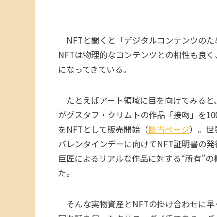
NFTと聞くと「デジタルコンテンツのた
NFTは物理的なコンテンツとの相性も良く
になってきている。
たとえばアート領域に目を向けてみると、
がグスタフ・クリムトの作品「接吻」を10
をNFTとして販売開始（
該当ページ
）。世
バレンタインデーに向けてNFT証明書の
巨匠によるリアルな作品に対する“所有”
た。
そんな実物資産とNFTの掛け合わせに早