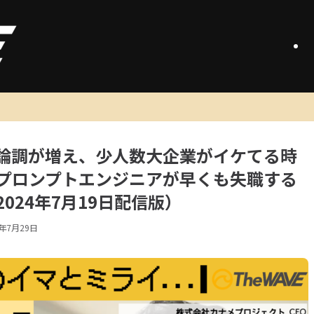
る論調が増え、少人数大企業がイケてる時
プロンプトエンジニアが早くも失職する
024年7月19日配信版）
4年7月29日