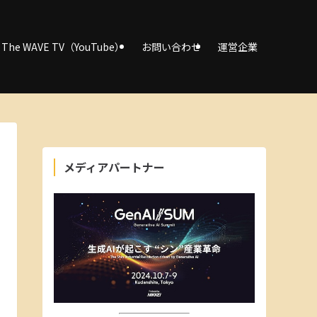
The WAVE TV（YouTube）
お問い合わせ
運営企業
メディアパートナー