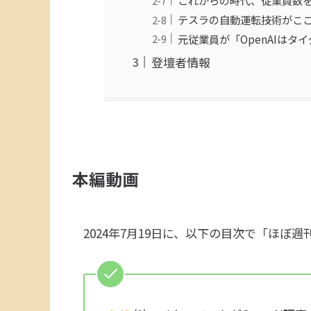
テスラの自動運転技術がこ
元従業員が「OpenAIはタ
登壇者情報
本編動画
2024年7月19日に、以下の目次で「ほぼ