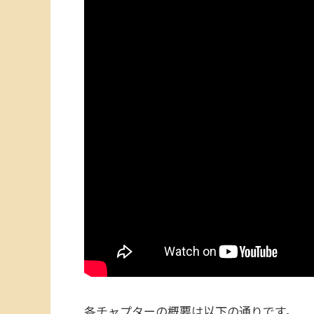
各チャプターの概要は以下の通りです。