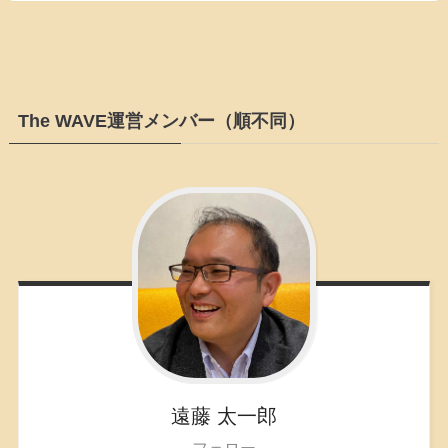
The WAVE運営メンバー（順不同）
遠藤
太一郎