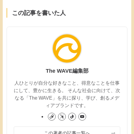
この記事を書いた人
The WAVE編集部
人ひとりが自分な好きなこと、得意なことを仕事
にして、豊かに生きる。 そんな社会に向けて、次
なる「The WAVE」を共に探り、学び、創るメデ
ィアブランドです。
この著者の記事一覧へ