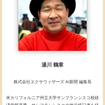
湯川 鶴章
株式会社エクサウィザーズ AI新聞 編集長
米カリフォルニア州立大学サンフランシスコ校経