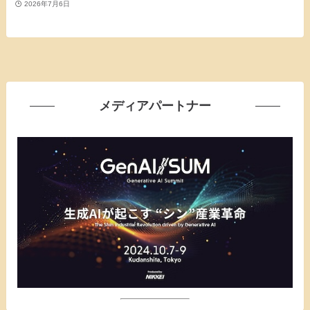
2026年7月6日
メディアパートナー