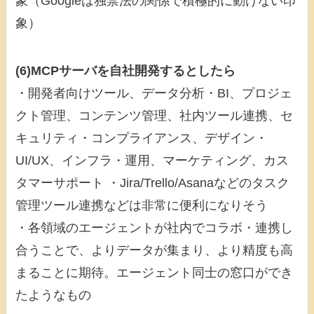
象（Googleは独禁法の関係で積極的に動けない印
象）
(6)MCPサーバを自社開発するとしたら
・開発者向けツール、データ分析・BI、プロジェ
クト管理、コンテンツ管理、社内ツール連携、セ
キュリティ・コンプライアンス、デザイン・
UI/UX、インフラ・運用、マーケティング、カス
タマーサポート ・Jira/Trello/Asanaなどのタスク
管理ツール連携などは非常に便利になりそう
・各領域のエージェントが社内でコラボ・連携し
合うことで、よりデータが集まり、より精度も高
まることに期待。エージェント同士の窓口ができ
たようなもの