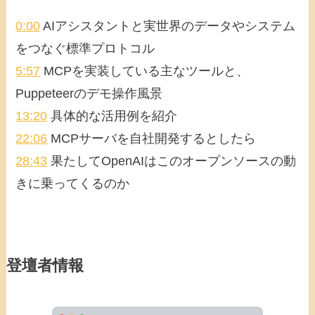
0:00
AIアシスタントと実世界のデータやシステム
をつなぐ標準プロトコル
5:57
MCPを実装している主なツールと、
Puppeteerのデモ操作風景
13:20
具体的な活用例を紹介
22:06
MCPサーバを自社開発するとしたら
28:43
果たしてOpenAIはこのオープンソースの動
きに乗ってくるのか
登壇者情報