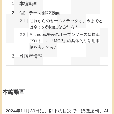
本編動画
個別テーマ解説動画
これからのセールステックは、今までと
は全くの別物になるだろう
Anthropic発表のオープンソース型標準
プロトコル「MCP」の具体的な活用事
例を考えてみた
登壇者情報
本編動画
2024年11月30日に、以下の目次で「ほぼ週刊、AI