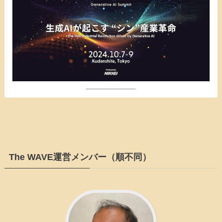
The WAVE運営メンバー（順不同）