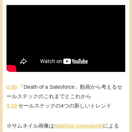
0:00
「Death of a Salesforce」動画から考えるセ
ールステックのこれまでとこれから
3:19
セールステックの4つの新しいトレンド
※サムネイル画像は
Matthias Groeneveld
による