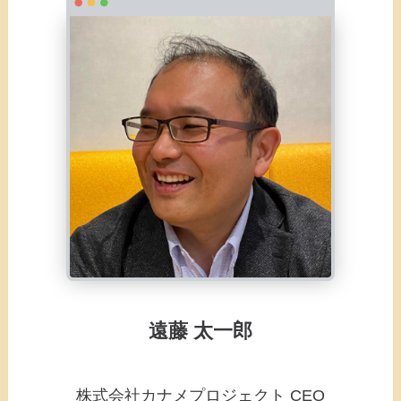
遠藤 太一郎
株式会社カナメプロジェクト CEO