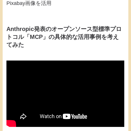
Pixabay画像を活用
Anthropic発表のオープンソース型標準プロ
トコル「MCP」の具体的な活用事例を考え
てみた