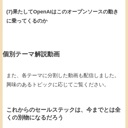
(7)果たしてOpenAIはこのオープンソースの動き
に乗ってくるのか
個別テーマ解説動画
また、各テーマに分割した動画も配信しました。
興味のあるトピックに応じてご覧ください。
これからのセールステックは、今までとは全
くの別物になるだろう