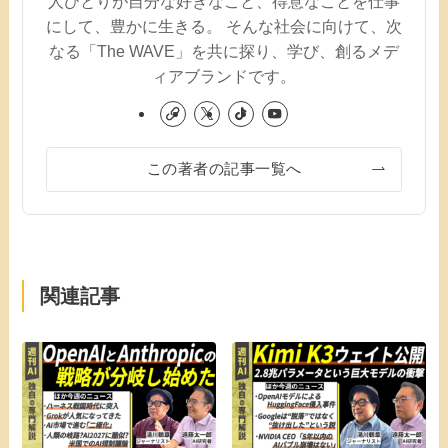
人ひとりが自分な好きなこと、得意なことを仕事
にして、豊かに生きる。 そんな社会に向けて、次
なる「The WAVE」を共に探り、学び、創るメデ
ィアブランドです。
この著者の記事一覧へ
関連記事