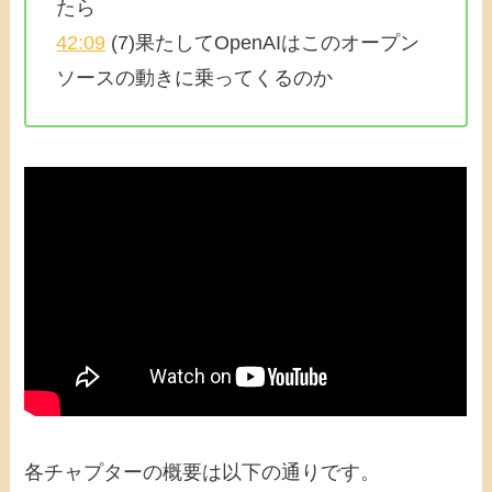
たら
42:09
(7)果たしてOpenAIはこのオープン
ソースの動きに乗ってくるのか
各チャプターの概要は以下の通りです。