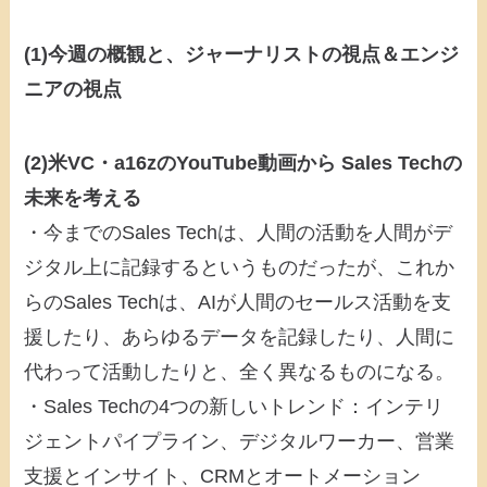
(1)今週の概観と、ジャーナリストの視点＆エンジ
ニアの視点
(2)米VC・a16zのYouTube動画から Sales Techの
未来を考える
・今までのSales Techは、人間の活動を人間がデ
ジタル上に記録するというものだったが、これか
らのSales Techは、AIが人間のセールス活動を支
援したり、あらゆるデータを記録したり、人間に
代わって活動したりと、全く異なるものになる。
・Sales Techの4つの新しいトレンド：インテリ
ジェントパイプライン、デジタルワーカー、営業
支援とインサイト、CRMとオートメーション