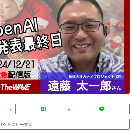
URLをコピーする