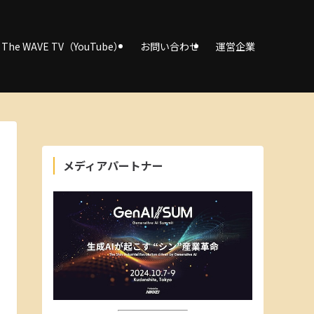
The WAVE TV（YouTube）
お問い合わせ
運営企業
メディアパートナー