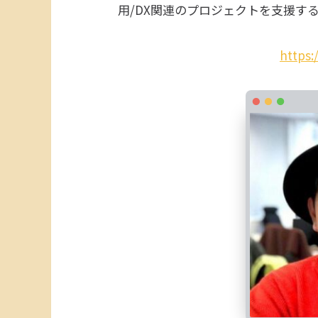
用/DX関連のプロジェクトを支援する。
https: