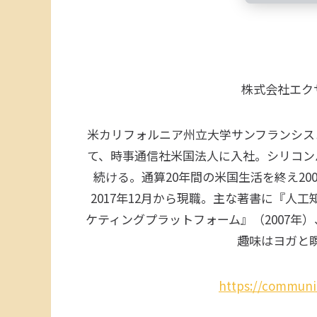
株式会社エクサ
米カリフォルニア州立大学サンフランシス
て、時事通信社米国法人に入社。シリコン
続ける。通算20年間の米国生活を終え20
2017年12月から現職。主な著書に『人
ケティングプラットフォーム』（2007年
趣味はヨガと
https://communi