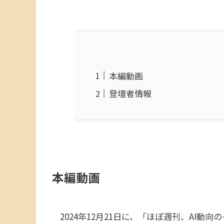
本編動画
登壇者情報
本編動画
2024年12月21日に、「ほぼ週刊、AI