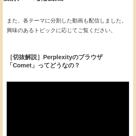
また、各テーマに分割した動画も配信しました。
興味のあるトピックに応じてご覧ください。
［切抜解説］Perplexityのブラウザ
「Comet」ってどうなの？