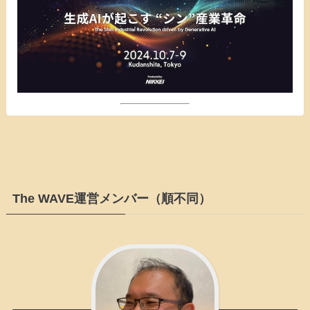
The WAVE運営メンバー（順不同）