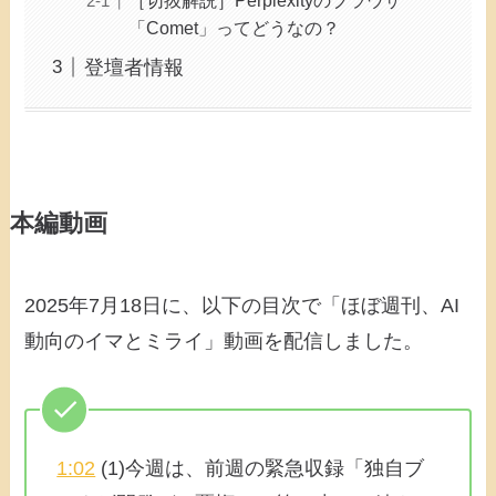
「Comet」ってどうなの？
登壇者情報
本編動画
2025年7月18日に、以下の目次で「ほぼ週刊、AI
動向のイマとミライ」動画を配信しました。
1:02
(1)今週は、前週の緊急収録「独自ブ