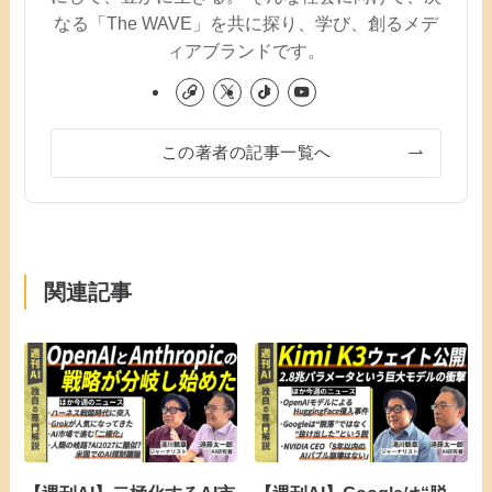
なる「The WAVE」を共に探り、学び、創るメデ
ィアブランドです。
この著者の記事一覧へ
関連記事