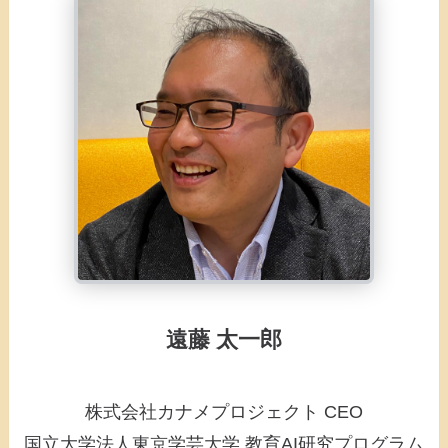
遠藤 太一郎
株式会社カナメプロジェクト CEO
国立大学法人東京学芸大学 教育AI研究プログラム