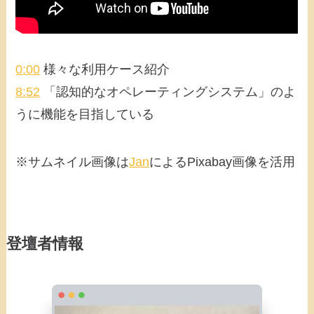
0:00
様々な利用ケース紹介
8:52
「認知的なオペレーティングシステム」のよ
うに機能を目指している
※サムネイル画像は
Jan
によるPixabay画像を活用
登壇者情報