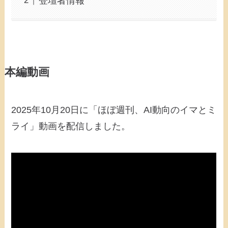
登壇者情報
本編動画
2025年10月20日に「ほぼ週刊、AI動向のイマとミ
ライ」動画を配信しました。