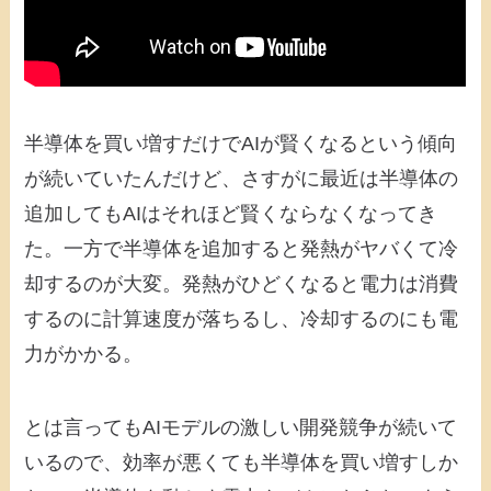
半導体を買い増すだけでAIが賢くなるという傾向
が続いていたんだけど、さすがに最近は半導体の
追加してもAIはそれほど賢くならなくなってき
た。一方で半導体を追加すると発熱がヤバくて冷
却するのが大変。発熱がひどくなると電力は消費
するのに計算速度が落ちるし、冷却するのにも電
力がかかる。
とは言ってもAIモデルの激しい開発競争が続いて
いるので、効率が悪くても半導体を買い増すしか