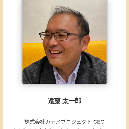
遠藤 太一郎
株式会社カナメプロジェクト CEO