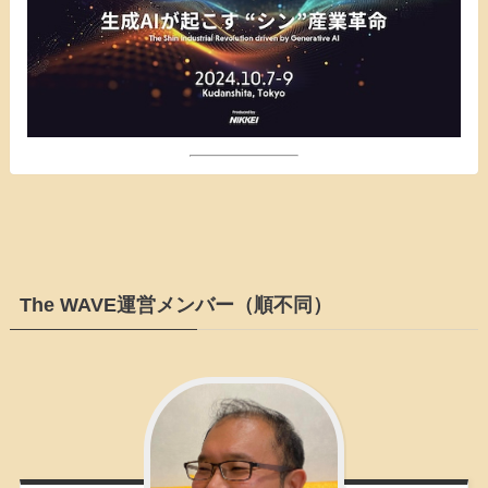
The WAVE運営メンバー（順不同）