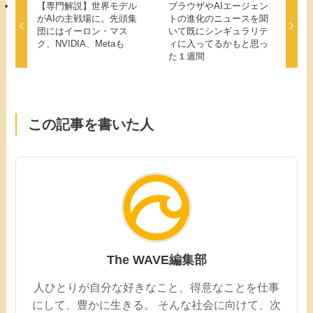
【専門解説】世界モデル
ブラウザやAIエージェン
がAIの主戦場に。先頭集
トの進化のニュースを聞
団にはイーロン・マス
いて既にシンギュラリテ
ク、NVIDIA、Metaも
ィに入ってるかもと思っ
た１週間
この記事を書いた人
The WAVE編集部
人ひとりが自分な好きなこと、得意なことを仕事
にして、豊かに生きる。 そんな社会に向けて、次