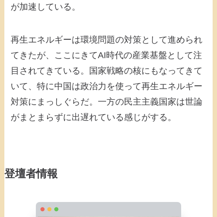
が加速している。
再生エネルギーは環境問題の対策として進められ
てきたが、ここにきてAI時代の産業基盤として注
目されてきている。国家戦略の核にもなってきて
いて、特に中国は政治力を使って再生エネルギー
対策にまっしぐらだ。一方の民主主義国家は世論
がまとまらずに出遅れている感じがする。
登壇者情報