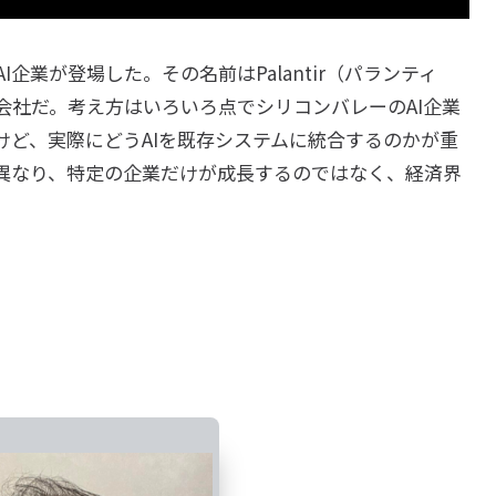
企業が登場した。その名前はPalantir（パランティ
会社だ。考え方はいろいろ点でシリコンバレーのAI企業
けど、実際にどうAIを既存システムに統合するのかが重
異なり、特定の企業だけが成長するのではなく、経済界