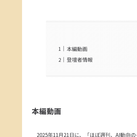
本編動画
登壇者情報
本編動画
2025年11月21日に、「ほぼ週刊、AI