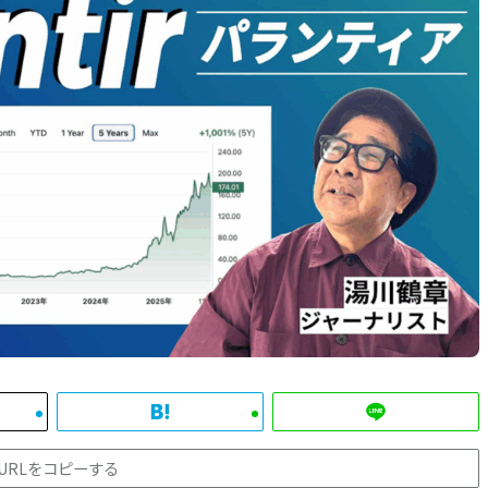
URLをコピーする