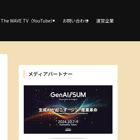
The WAVE TV（YouTube）
お問い合わせ
運営企業
メディアパートナー