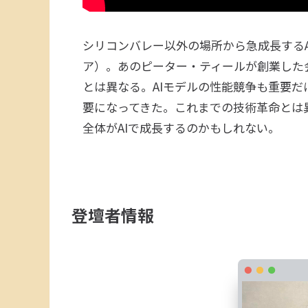
シリコンバレー以外の場所から急成長するAI
ア）。あのピーター・ティールが創業した
とは異なる。AIモデルの性能競争も重要だ
要になってきた。これまでの技術革命とは
全体がAIで成長するのかもしれない。
登壇者情報