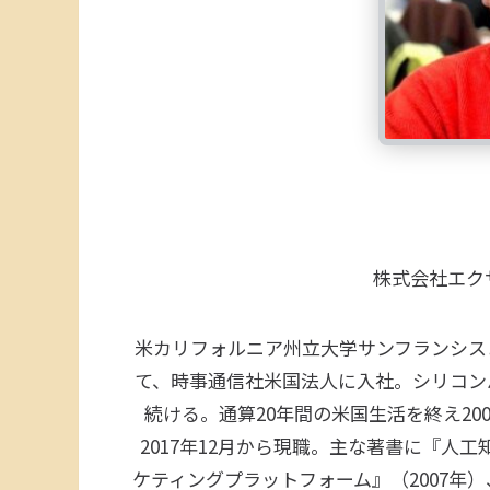
株式会社エクサ
米カリフォルニア州立大学サンフランシス
て、時事通信社米国法人に入社。シリコン
続ける。通算20年間の米国生活を終え20
2017年12月から現職。主な著書に『人
ケティングプラットフォーム』（2007年