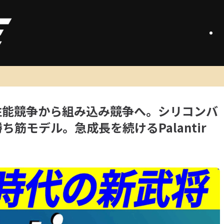
の性能競争から組み込み競争へ。シリコンバ
ち筋モデル。急成長を続けるPalantir