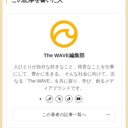
The WAVE編集部
人ひとりが自分な好きなこと、得意なことを仕事
にして、豊かに生きる。 そんな社会に向けて、次
なる「The WAVE」を共に探り、学び、創るメデ
ィアブランドです。
この著者の記事一覧へ