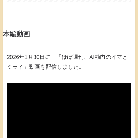
本編動画
2026年1月30日に、「ほぼ週刊、AI動向のイマと
ミライ」動画を配信しました。