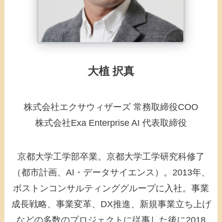
大植 択真
株式会社エクサウィザーズ 常務取締役COO
株式会社Exa Enterprise AI 代表取締役
京都大学工学部卒業。京都大学工学研究科修了
（都市計画、AI・データサイエンス）。2013年、
ボストンコンサルティンググループに入社。事業
成長戦略、事業変革、DX推進、新規事業立ち上げ
などの多数のプロジェクトに従事した後に2018