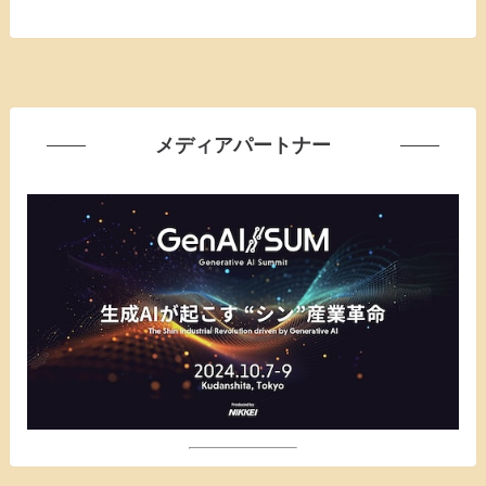
メディアパートナー