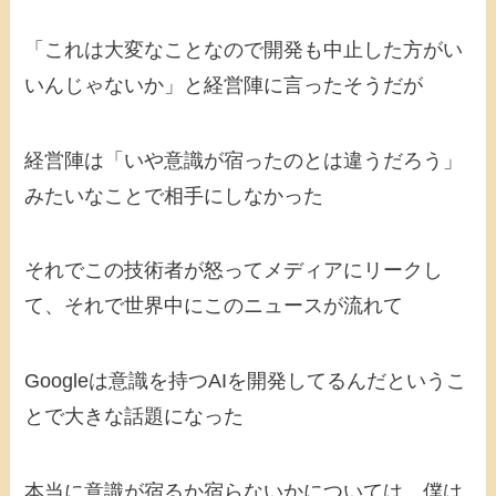
「これは大変なことなので開発も中止した方がい
いんじゃないか」と経営陣に言ったそうだが
経営陣は「いや意識が宿ったのとは違うだろう」
みたいなことで相手にしなかった
それでこの技術者が怒ってメディアにリークし
て、それで世界中にこのニュースが流れて
Googleは意識を持つAIを開発してるんだというこ
とで大きな話題になった
本当に意識が宿るか宿らないかについては、僕は