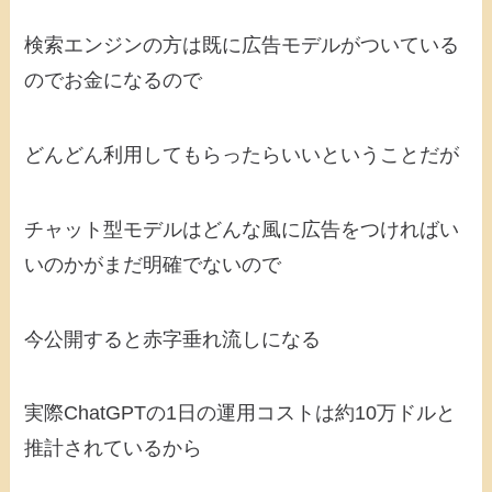
検索エンジンの方は既に広告モデルがついている
のでお金になるので
どんどん利用してもらったらいいということだが
チャット型モデルはどんな風に広告をつければい
いのかがまだ明確でないので
今公開すると赤字垂れ流しになる
実際ChatGPTの1日の運用コストは約10万ドルと
推計されているから