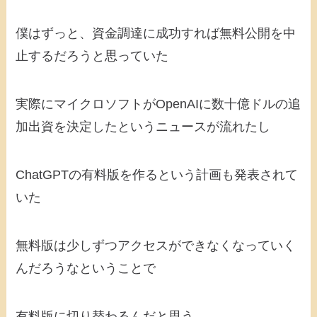
僕はずっと、資金調達に成功すれば無料公開を中
止するだろうと思っていた
実際にマイクロソフトがOpenAIに数十億ドルの追
加出資を決定したというニュースが流れたし
ChatGPTの有料版を作るという計画も発表されて
いた
無料版は少しずつアクセスができなくなっていく
んだろうなということで
有料版に切り替わるんだと思う