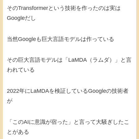
そのTransformerという技術を作ったのは実は
Googleだし
当然Googleも巨大言語モデルは作っている
その巨大言語モデルは「LaMDA（ラムダ）」と言
われている
2022年にLaMDAを検証しているGoogleの技術者
が
「このAIに意識が宿った」と言って大騒ぎしたこ
とがある