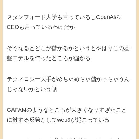
スタンフォード大学も言っているしOpenAIの
CEOも言っているわけだが
そうなるとどこが儲かるかというとやはりこの基
盤モデルを作ったところが儲かる
テクノロジー大手がめちゃめちゃ儲かっちゃうん
じゃないかという話
GAFAMのようなところが大きくなりすぎたこと
に対する反発としてweb3が起こっている