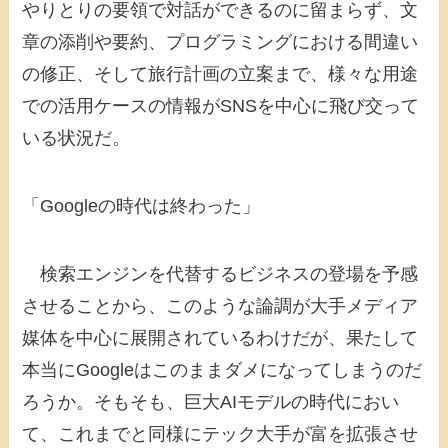
やりとりの要領で対話ができるのに留まらず、文
章の添削や要約、プログラミングにおける間違い
の修正、そして旅行計画の立案まで、様々な用途
での活用ケースの情報がSNSを中心に飛び交って
いる状況だ。
「Googleの時代は終わった」
検索エンジンを代替するビジネスの登場を予感
させることから、このような論調が大手メディア
媒体を中心に展開されているわけだが、果たして
本当にGoogleはこのままダメになってしまうのだ
ろうか。そもそも、巨大AIモデルの時代におい
て、これまでと同様にテック大手が富を拡張させ