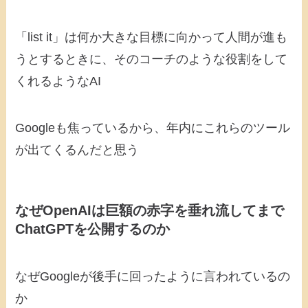
「list it」は何か大きな目標に向かって人間が進も
うとするときに、そのコーチのような役割をして
くれるようなAI
Googleも焦っているから、年内にこれらのツール
が出てくるんだと思う
なぜOpenAIは巨額の赤字を垂れ流してまで
ChatGPTを公開するのか
なぜGoogleが後手に回ったように言われているの
か