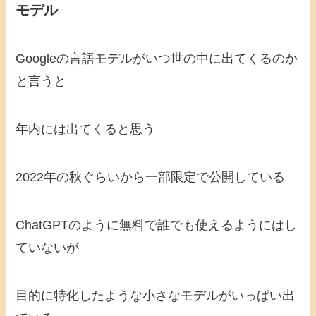
モデル
Googleの言語モデルがいつ世の中に出てくるのか
と言うと
年内には出てくると思う
2022年の秋ぐらいから一部限定で公開している
ChatGPTのように無料で誰でも使えるようにはし
ていないが
目的に特化したような小さなモデルがいっぱい出