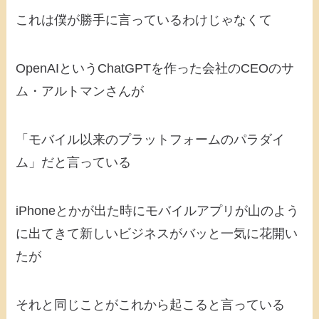
これは僕が勝手に言っているわけじゃなくて
OpenAIというChatGPTを作った会社のCEOのサ
ム・アルトマンさんが
「モバイル以来のプラットフォームのパラダイ
ム」だと言っている
iPhoneとかが出た時にモバイルアプリが山のよう
に出てきて新しいビジネスがバッと一気に花開い
たが
それと同じことがこれから起こると言っている