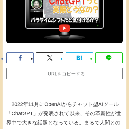
URLをコピーする
2022年11月にOpenAIからチャット型AIツール
「ChatGPT」が発表されて以来、その革新性が世
界中で大きな話題となっている。まるで人間との