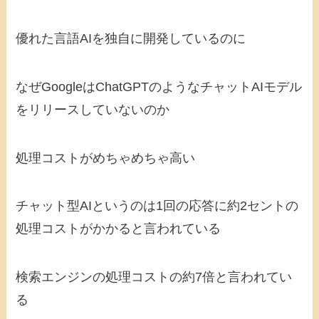
優れた言語AIを独自に開発しているのに
なぜGoogleはChatGPTのようなチャットAIモデル
をリリースしていないのか
処理コストがめちゃめちゃ高い
チャット型AIというのは1回の応答に約2セントの
処理コストがかかると言われている
検索エンジンの処理コストの約7倍と言われてい
る