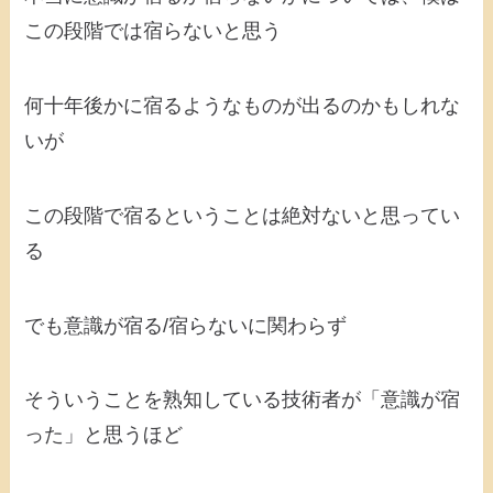
この段階では宿らないと思う
何十年後かに宿るようなものが出るのかもしれな
いが
この段階で宿るということは絶対ないと思ってい
る
でも意識が宿る/宿らないに関わらず
そういうことを熟知している技術者が「意識が宿
った」と思うほど