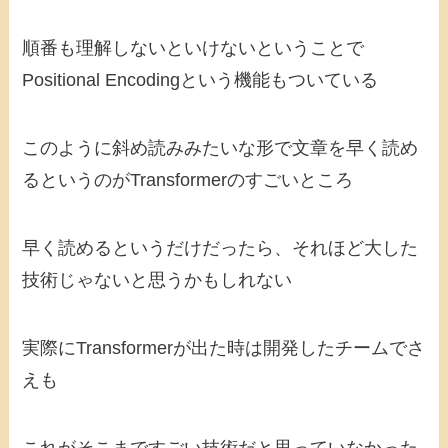
順番も理解しないといけないということで
Positional Encodingという機能もついている
このように斜め読みみたいな形で文章を早く読め
るというのがTransformerのすごいところ
早く読めるというだけだったら、それほど大した
技術じゃないと思うかもしれない
実際にTransformerが出た時は開発したチームでさ
えも
これがそこまですごい技術だと思っていなかった