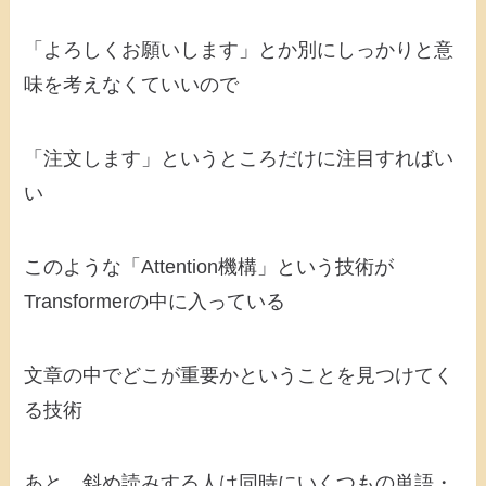
「よろしくお願いします」とか別にしっかりと意
味を考えなくていいので
「注文します」というところだけに注目すればい
い
このような「Attention機構」という技術が
Transformerの中に入っている
文章の中でどこが重要かということを見つけてく
る技術
あと、斜め読みする人は同時にいくつもの単語・