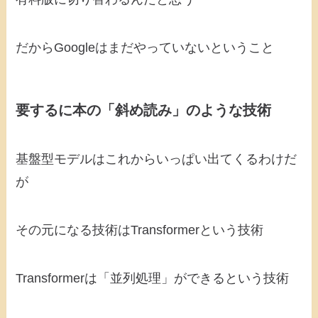
だからGoogleはまだやっていないということ
要するに本の「斜め読み」のような技術
基盤型モデルはこれからいっぱい出てくるわけだ
が
その元になる技術はTransformerという技術
Transformerは「並列処理」ができるという技術