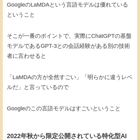
GoogleのLaMDAという言語モデルは優れている
ということ
そこが一番のポイントで、実際にChatGPTの基盤
モデルであるGPT-3との会話経験がある別の技術
者に言わせると
「LaMDAの方が全然すごい」「明らかに違うレベ
ルだ」と言っているので
Googleのこの言語モデルはすごいということ
2022年秋から限定公開されている特化型AI