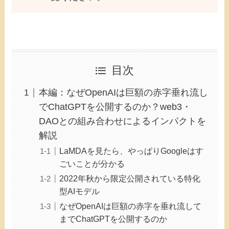
目次
本編：なぜOpenAIは巨額の赤字垂れ流し
でChatGPTを公開するのか？web3・
DAOとの組み合わせによるインパクトを
解説
LaMDAを見たら、やっぱりGoogleはす
ごいことが分かる
2022年秋から限定公開されている特化
型AIモデル
なぜOpenAIは巨額の赤字を垂れ流して
までChatGPTを公開するのか