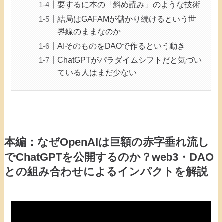
要するに本の「斜め読み」のような技術
結局はGAFAMが儲かり続けるという世
界線のままなのか
AIそのものをDAOで作るという動き
ChatGPTがパラダイムシフトだと気づい
ている人はまだ少ない
本編：なぜOpenAIは巨額の赤字垂れ流し
でChatGPTを公開するのか？web3・DAO
との組み合わせによるインパクトを解説