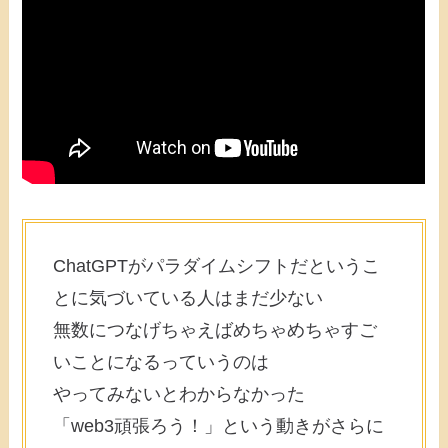
ChatGPTがパラダイムシフトだというこ
とに気づいている人はまだ少ない
無数につなげちゃえばめちゃめちゃすご
いことになるっていうのは
やってみないとわからなかった
「web3頑張ろう！」という動きがさらに