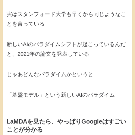
実はスタンフォード大学も早くから同じようなこ
とを言っている
新しいAIのパラダイムシフトが起こっているんだ
と、2021年の論文を発表している
じゃあどんなパラダイムかというと
「基盤モデル」という新しいAIのパラダイム
LaMDAを見たら、やっぱりGoogleはすごい
ことが分かる