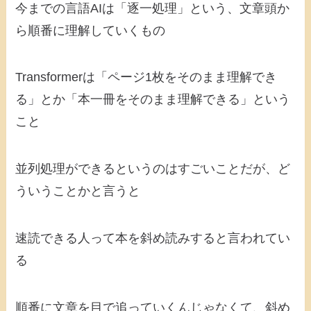
今までの言語AIは「逐一処理」という、文章頭か
ら順番に理解していくもの
Transformerは「ページ1枚をそのまま理解でき
る」とか「本一冊をそのまま理解できる」という
こと
並列処理ができるというのはすごいことだが、ど
ういうことかと言うと
速読できる人って本を斜め読みすると言われてい
る
順番に文章を目で追っていくんじゃなくて、斜め