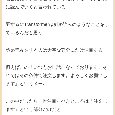
に読んでいくと言われている
要するにTransformerは斜め読みのようなことをし
ているんだと思う
斜め読みをする人は大事な部分にだけ注目する
例えばこの「いつもお世話になっております。そ
れではその条件で注文します。よろしくお願いし
ます」というメール
この中だったら一番注目すべきところは「注文し
ます」という部分だけだと