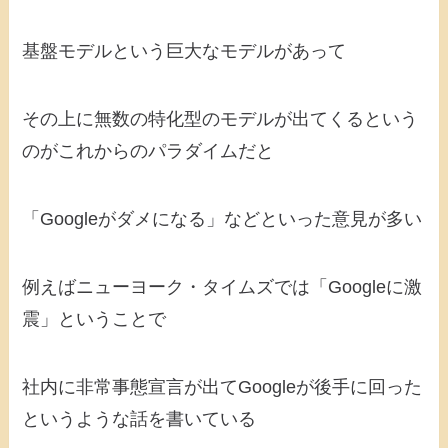
基盤モデルという巨大なモデルがあって
その上に無数の特化型のモデルが出てくるという
のがこれからのパラダイムだと
「Googleがダメになる」などといった意見が多い
例えばニューヨーク・タイムズでは「Googleに激
震」ということで
社内に非常事態宣言が出てGoogleが後手に回った
というような話を書いている