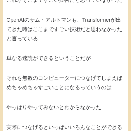
OpenAIのサム・アルトマンも、Transformerが出
てきた時はここまですごい技術だと思わなかった
と言っている
単なる速読ができるということだが
それを無数のコンピューターにつなげてしまえば
めちゃめちゃすごいことになるっていうのは
やっぱりやってみないとわからなかった
実際につなげるといっぱいいろんなことができる