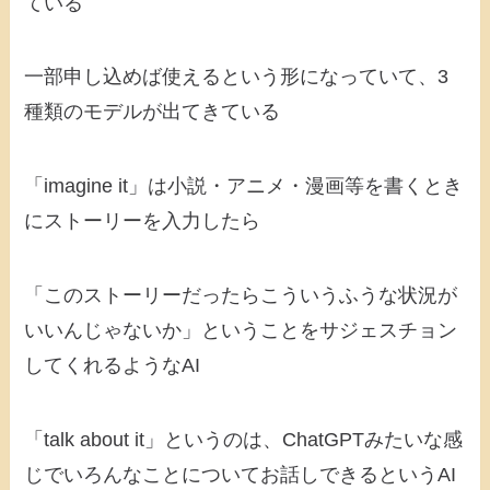
ている
一部申し込めば使えるという形になっていて、3
種類のモデルが出てきている
「imagine it」は小説・アニメ・漫画等を書くとき
にストーリーを入力したら
「このストーリーだったらこういうふうな状況が
いいんじゃないか」ということをサジェスチョン
してくれるようなAI
「talk about it」というのは、ChatGPTみたいな感
じでいろんなことについてお話しできるというAI