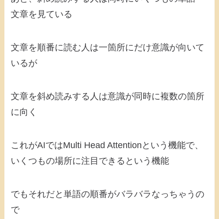
文章を見ている
文章を順番に読む人は一箇所にだけ意識が向いて
いるが
文章を斜め読みする人は意識が同時に複数の箇所
に向く
これがAIではMulti Head Attentionという機能で、
いくつもの場所に注目できるという機能
でもそれだと単語の順番がバラバラなっちゃうの
で