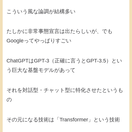
こういう風な論調が結構多い
たしかに非常事態宣言は出たらしいが、でも
Googleってやっぱりすごい
ChatGPTはGPT-3（正確に言うとGPT-3.5）とい
う巨大な基盤モデルがあって
それを対話型・チャット型に特化させたというも
の
その元になる技術は「Transformer」という技術