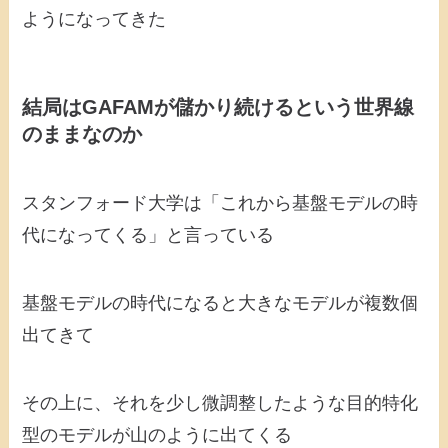
ようになってきた
結局はGAFAMが儲かり続けるという世界線
のままなのか
スタンフォード大学は「これから基盤モデルの時
代になってくる」と言っている
基盤モデルの時代になると大きなモデルが複数個
出てきて
その上に、それを少し微調整したような目的特化
型のモデルが山のように出てくる