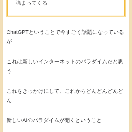
強まってくる
ChatGPTということで今すごく話題になっている
が
これは新しいインターネットのパラダイムだと思
う
これをきっかけにして、これからどんどんどんど
ん
新しいAIのパラダイムが開くということ