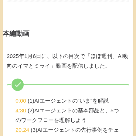
本編動画
2025年1月6日に、以下の目次で「ほぼ週刊、AI動
向のイマとミライ」動画を配信しました。
0:00
(1)AIエージェントの“いま”を解説
4:30
(2)AIエージェントの基本部品と、5つ
のワークフローを理解しよう
20:24
(3)AIエージェントの先行事例をチェ