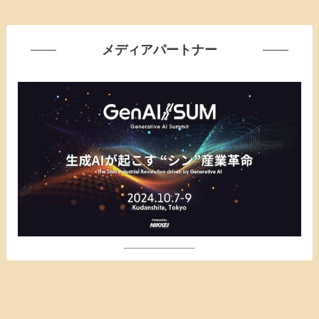
メディアパートナー