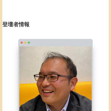
登壇者情報