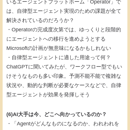
いるエージェントプラットホーム「Operator」で
は、自律型エージェント実現のための課題が全て
解決されているのだろうか？
・Operatorの完成度次第では、ゆっくりと段階的
にエージェントへの移行を進めようとする
Microsoftの計画が無意味になるかもしれない
・自律型エージェントに適した用途って何？
ChatGPTに聞いてみたが、ワークフロー型でもい
けそうなものも多い印象。予測不能不能で複雑な
状況や、動的な判断が必要なケースなどで、自律
型エージェントが効果を発揮しそう
(6)AI大手は今、どこへ向かっているのか？
・「Agentがどんなものになるのか、われわれを