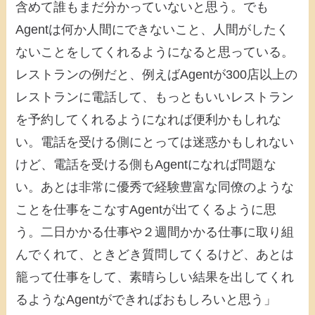
含めて誰もまだ分かっていないと思う。でも
Agentは何か人間にできないこと、人間がしたく
ないことをしてくれるようになると思っている。
レストランの例だと、例えばAgentが300店以上の
レストランに電話して、もっともいいレストラン
を予約してくれるようになれば便利かもしれな
い。電話を受ける側にとっては迷惑かもしれない
けど、電話を受ける側もAgentになれば問題な
い。あとは非常に優秀で経験豊富な同僚のような
ことを仕事をこなすAgentが出てくるように思
う。二日かかる仕事や２週間かかる仕事に取り組
んでくれて、ときどき質問してくるけど、あとは
籠って仕事をして、素晴らしい結果を出してくれ
るようなAgentができればおもしろいと思う」