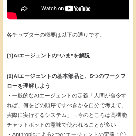
各チャプターの概要は以下の通りです。
(1)AIエージェントの“いま”を解説
(2)AIエージェントの基本部品と、5つのワークフ
ローを理解しよう
・一般的なAIエージェントの定義「人間が命令す
れば、何をどの順序ですべきかを自分で考えて、
実際に実行するシステム」→今のところは高機能
チャットボットの意味で使われることが多い
・Anthropicによる2つのエージェントの定義：①