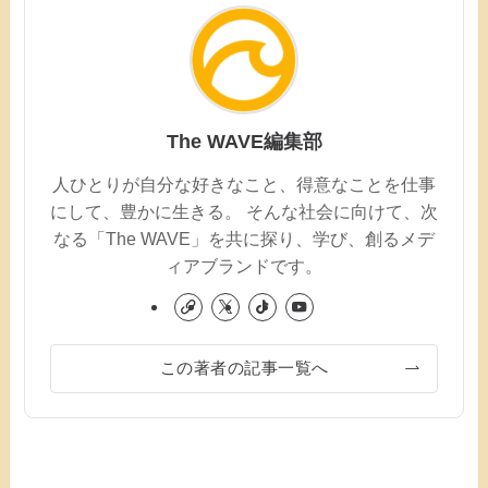
The WAVE編集部
人ひとりが自分な好きなこと、得意なことを仕事
にして、豊かに生きる。 そんな社会に向けて、次
なる「The WAVE」を共に探り、学び、創るメデ
ィアブランドです。
この著者の記事一覧へ