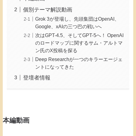
個別テーマ解説動画
Grok 3が登場し、先頭集団はOpenAI、
Google、xAIの三つ巴の戦いへ
次はGPT-4.5、そしてGPT-5へ！ OpenAI
のロードマップに関するサム・アルトマ
ン氏のX投稿を探る
Deep Researchが一つのキラーエージェ
ントになってきた
登壇者情報
本編動画