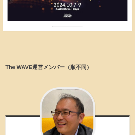
The WAVE運営メンバー（順不同）