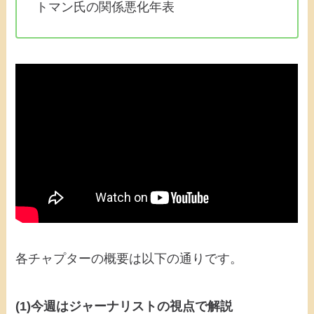
トマン氏の関係悪化年表
各チャプターの概要は以下の通りです。
(1)今週はジャーナリストの視点で解説