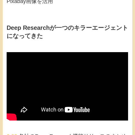
Pixabay画像を活用
Deep Researchが一つのキラーエージェント
になってきた