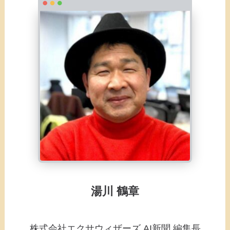
湯川 鶴章
株式会社エクサウィザーズ AI新聞 編集長