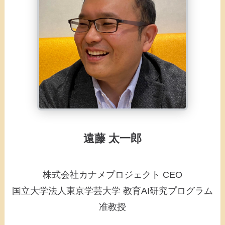
遠藤 太一郎
株式会社カナメプロジェクト CEO
国立大学法人東京学芸大学 教育AI研究プログラム
准教授