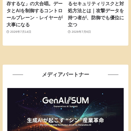
存するな」の大合唱。デー
るセキュリティリスクと対
タとAIを制御するコントロ
処方法とは｜攻撃データを
ールプレーン・レイヤーが
持つ者が、防御でも優位に
大事になる
立つ
2026年7月14日
2026年7月6日
メディアパートナー