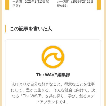
一週間（2025年2月13日配
た一週間（2025年2月28日
信版）
配信版）
この記事を書いた人
The WAVE編集部
人ひとりが自分な好きなこと、得意なことを仕事
にして、豊かに生きる。 そんな社会に向けて、次
なる「The WAVE」を共に探り、学び、創るメデ
ィアブランドです。