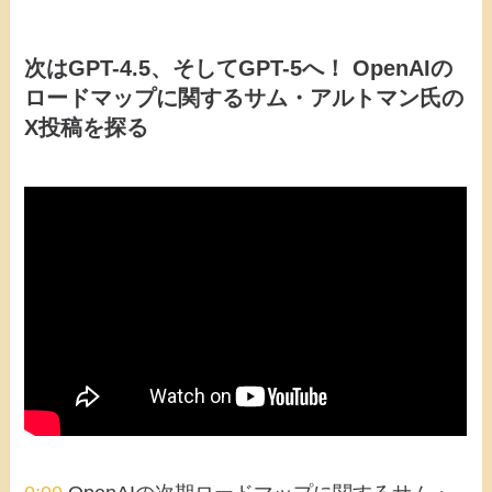
次はGPT-4.5、そしてGPT-5へ！ OpenAIの
ロードマップに関するサム・アルトマン氏の
X投稿を探る