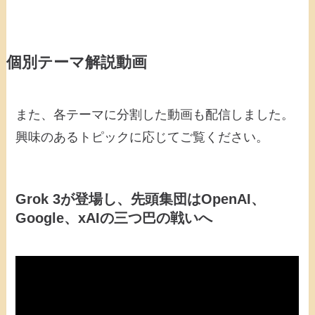
個別テーマ解説動画
また、各テーマに分割した動画も配信しました。
興味のあるトピックに応じてご覧ください。
Grok 3が登場し、先頭集団はOpenAI、
Google、xAIの三つ巴の戦いへ