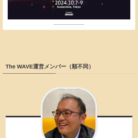
The WAVE運営メンバー（順不同）