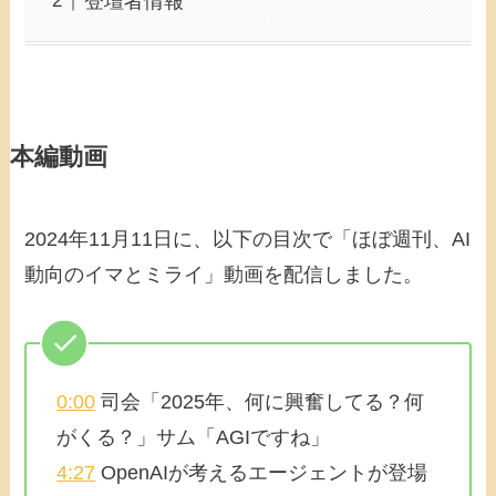
登壇者情報
本編動画
2024年11月11日に、以下の目次で「ほぼ週刊、AI
動向のイマとミライ」動画を配信しました。
0:00
司会「2025年、何に興奮してる？何
がくる？」サム「AGIですね」
4:27
OpenAIが考えるエージェントが登場