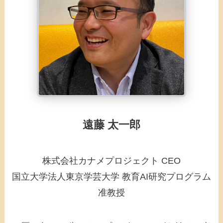
遠藤 太一郎
株式会社カナメプロジェクト CEO
国立大学法人東京学芸大学 教育AI研究プログラム
准教授