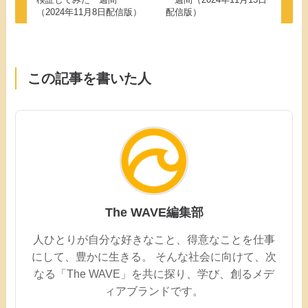
（2024年11月8日配信版）
配信版）
この記事を書いた人
The WAVE編集部
人ひとりが自分な好きなこと、得意なことを仕事
にして、豊かに生きる。 そんな社会に向けて、次
なる「The WAVE」を共に探り、学び、創るメデ
ィアブランドです。