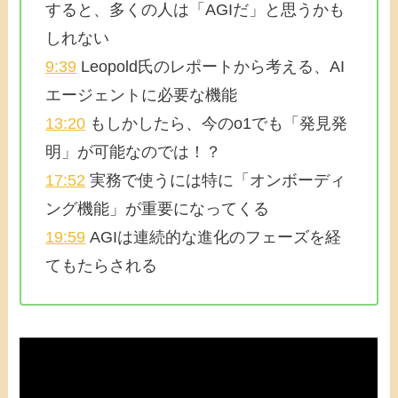
すると、多くの人は「AGIだ」と思うかも
しれない
9:39
Leopold氏のレポートから考える、AI
エージェントに必要な機能
13:20
もしかしたら、今のo1でも「発見発
明」が可能なのでは！？
17:52
実務で使うには特に「オンボーディ
ング機能」が重要になってくる
19:59
AGIは連続的な進化のフェーズを経
てもたらされる