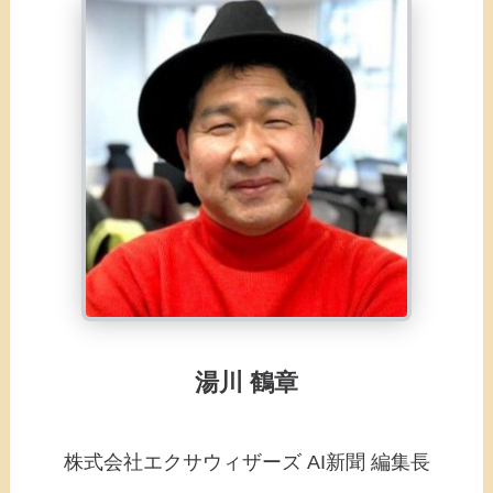
湯川 鶴章
株式会社エクサウィザーズ AI新聞 編集長