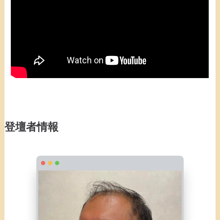
登壇者情報